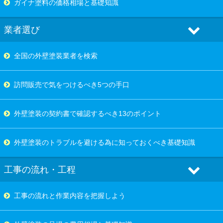
ガイナ塗料の価格相場と基礎知識
業者選び
全国の外壁塗装業者を検索
訪問販売で気をつけるべき5つの手口
外壁塗装の契約書で確認するべき13のポイント
外壁塗装のトラブルを避ける為に知っておくべき基礎知識
工事の流れ・工程
工事の流れと作業内容を把握しよう