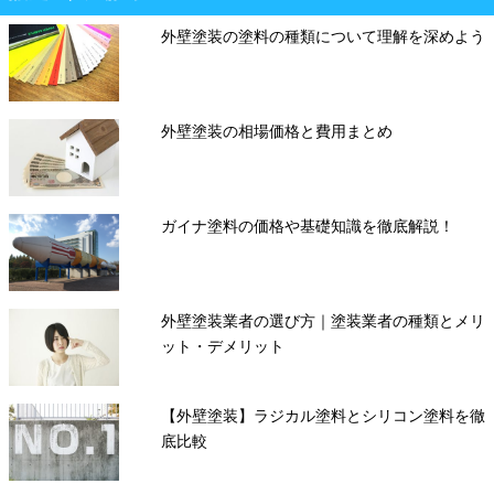
外壁塗装の塗料の種類について理解を深めよう
外壁塗装の相場価格と費用まとめ
ガイナ塗料の価格や基礎知識を徹底解説！
外壁塗装業者の選び方｜塗装業者の種類とメリ
ット・デメリット
【外壁塗装】ラジカル塗料とシリコン塗料を徹
底比較