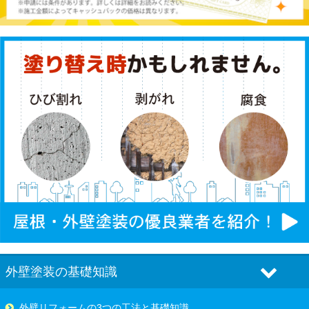
外壁塗装の基礎知識
外壁リフォームの3つの工法と基礎知識