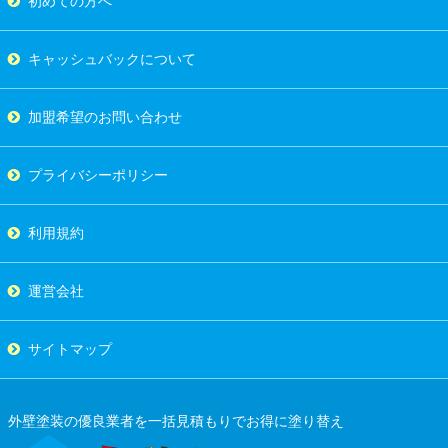
初めての方へ
キャッシュバックについて
加盟希望のお問い合わせ
プライバシーポリシー
利用規約
運営会社
サイトマップ
外壁塗装の優良業者を一括見積もりでお得に塗り替え