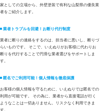
家としての立場から、外壁塗装で有利な山梨県の優良業
者をご紹介します。
業者トラブルを回避！お断り代⾏制度
業者に断りの連絡をするのは、担当者に悪いし、断りづ
らいものです。 そこで、いえぬりがお客様に代わりお
断りを代⾏することで円滑な業者選びをサポートしま
す。
匿名でご利⽤可能！個⼈情報を徹底保護
お客様の個⼈情報を守るために、いえぬりでは匿名での
利⽤が可能です。 その為に、業者から直接電話が⾏く
ようなことは⼀切ありません。リスクなく利⽤できま
す。