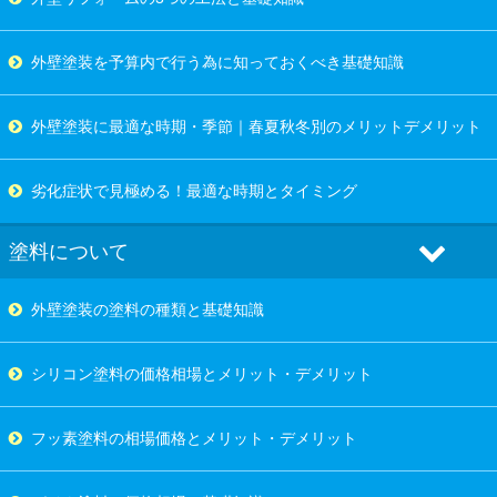
外壁塗装を予算内で行う為に知っておくべき基礎知識
外壁塗装に最適な時期・季節｜春夏秋冬別のメリットデメリット
劣化症状で見極める！最適な時期とタイミング
塗料について
外壁塗装の塗料の種類と基礎知識
シリコン塗料の価格相場とメリット・デメリット
フッ素塗料の相場価格とメリット・デメリット