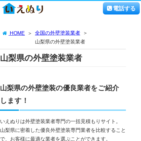
電話する
全国の外壁塗装業者
HOME
山梨県の外壁塗装業者
山梨県の外壁塗装業者
山梨県の外壁塗装の優良業者をご紹介
します！
いえぬりは外壁塗装業者専門の一括見積もりサイト。
山梨県に密着した優良外壁塗装専門業者を比較すること
で、お客様に最適な業者を選ぶことができます。