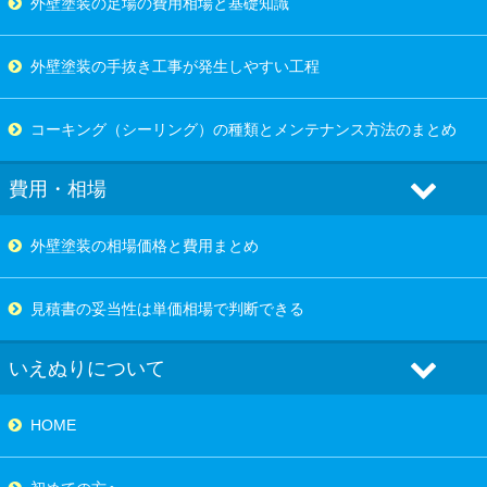
外壁塗装の足場の費用相場と基礎知識
外壁塗装の手抜き工事が発生しやすい工程
コーキング（シーリング）の種類とメンテナンス方法のまとめ
費用・相場
外壁塗装の相場価格と費用まとめ
見積書の妥当性は単価相場で判断できる
いえぬりについて
HOME