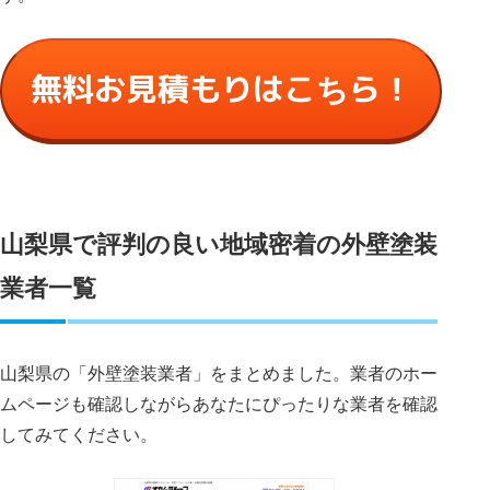
無料お見積もりはこちら！
山梨県で評判の良い地域密着の外壁塗装
業者一覧
山梨県の「外壁塗装業者」をまとめました。業者のホー
ムページも確認しながらあなたにぴったりな業者を確認
してみてください。