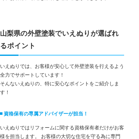
山梨県の外壁塗装でいえぬりが選ばれ
るポイント
いえぬりでは、お客様が安心して外壁塗装を行えるよう
全力でサポートしています！
そんないえぬりの、特に安心なポイントをご紹介しま
す！
資格保有の専属アドバイザーが担当！
いえぬりではリフォームに関する資格保有者だけがお客
様を担当します。 お客様の大切な住宅を守る為に専門