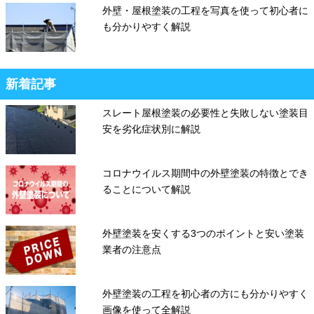
外壁・屋根塗装の工程を写真を使って初心者に
も分かりやすく解説
新着記事
スレート屋根塗装の必要性と失敗しない塗装目
安を劣化症状別に解説
コロナウイルス期間中の外壁塗装の特徴とでき
ることについて解説
外壁塗装を安くする3つのポイントと安い塗装
業者の注意点
外壁塗装の工程を初心者の方にも分かりやすく
画像を使って全解説