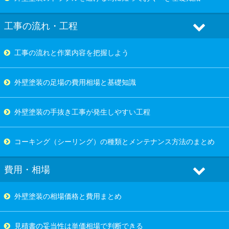
工事の流れ・工程
工事の流れと作業内容を把握しよう
外壁塗装の足場の費用相場と基礎知識
外壁塗装の手抜き工事が発生しやすい工程
コーキング（シーリング）の種類とメンテナンス方法のまとめ
費用・相場
外壁塗装の相場価格と費用まとめ
見積書の妥当性は単価相場で判断できる