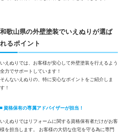
和歌山県の外壁塗装でいえぬりが選ば
れるポイント
いえぬりでは、お客様が安心して外壁塗装を行えるよう
全力でサポートしています！
そんないえぬりの、特に安心なポイントをご紹介しま
す！
資格保有の専属アドバイザーが担当！
いえぬりではリフォームに関する資格保有者だけがお客
様を担当します。 お客様の大切な住宅を守る為に専門