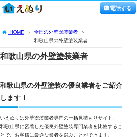
電話する
全国の外壁塗装業者
HOME
和歌山県の外壁塗装業者
和歌山県の外壁塗装業者
和歌山県の外壁塗装の優良業者をご紹介
します！
いえぬりは外壁塗装業者専門の一括見積もりサイト。
和歌山県に密着した優良外壁塗装専門業者を比較するこ
とで、お客様に最適な業者を選ぶことができます。