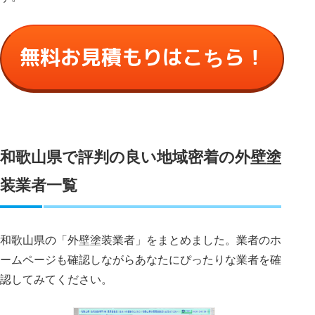
無料お見積もりはこちら！
和歌山県で評判の良い地域密着の外壁塗
装業者一覧
和歌山県の「外壁塗装業者」をまとめました。業者のホ
ームページも確認しながらあなたにぴったりな業者を確
認してみてください。