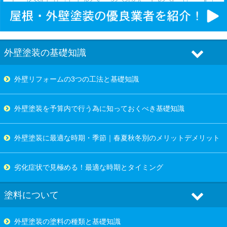
外壁塗装の基礎知識
外壁リフォームの3つの工法と基礎知識
外壁塗装を予算内で行う為に知っておくべき基礎知識
外壁塗装に最適な時期・季節｜春夏秋冬別のメリットデメリット
劣化症状で見極める！最適な時期とタイミング
塗料について
外壁塗装の塗料の種類と基礎知識