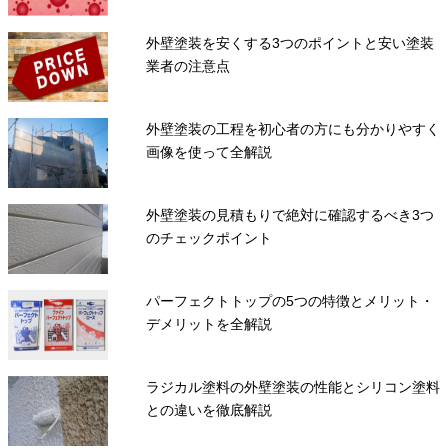
外壁塗装を安くする3つのポイントと安い塗装
業者の注意点
外壁塗装の工程を初心者の方にも分かりやすく
画像を使って全解説
外壁塗装の見積もりで絶対に確認するべき3つ
のチェックポイント
パーフェクトトップの5つの特徴とメリット・
デメリットを全解説
ラジカル塗料の外壁塗装の性能とシリコン塗料
との違いを徹底解説