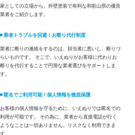
家としての立場から、外壁塗装で有利な和歌山県の優良
業者をご紹介します。
業者トラブルを回避！お断り代⾏制度
業者に断りの連絡をするのは、担当者に悪いし、断りづ
らいものです。 そこで、いえぬりがお客様に代わりお
断りを代⾏することで円滑な業者選びをサポートしま
す。
匿名でご利⽤可能！個⼈情報を徹底保護
お客様の個⼈情報を守るために、いえぬりでは匿名での
利⽤が可能です。 その為に、業者から直接電話が⾏く
ようなことは⼀切ありません。リスクなく利⽤できま
す。