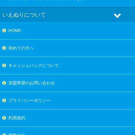
いえぬりについて
HOME
初めての方へ
キャッシュバックについて
加盟希望のお問い合わせ
プライバシーポリシー
利用規約