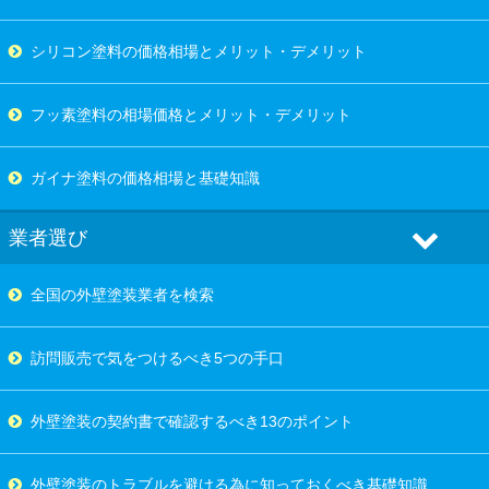
シリコン塗料の価格相場とメリット・デメリット
フッ素塗料の相場価格とメリット・デメリット
ガイナ塗料の価格相場と基礎知識
業者選び
全国の外壁塗装業者を検索
訪問販売で気をつけるべき5つの手口
外壁塗装の契約書で確認するべき13のポイント
外壁塗装のトラブルを避ける為に知っておくべき基礎知識