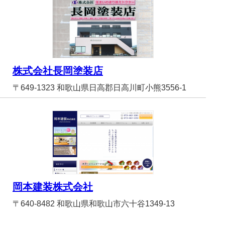
株式会社長岡塗装店
〒649-1323 和歌山県日高郡日高川町小熊3556-1
岡本建装株式会社
〒640-8482 和歌山県和歌山市六十谷1349-13