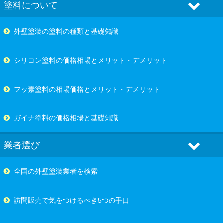
塗料について
外壁塗装の塗料の種類と基礎知識
シリコン塗料の価格相場とメリット・デメリット
フッ素塗料の相場価格とメリット・デメリット
ガイナ塗料の価格相場と基礎知識
業者選び
全国の外壁塗装業者を検索
訪問販売で気をつけるべき5つの手口