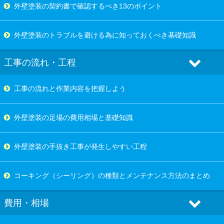
外壁塗装の契約書で確認するべき13のポイント
外壁塗装のトラブルを避ける為に知っておくべき基礎知識
工事の流れ・工程
工事の流れと作業内容を把握しよう
外壁塗装の足場の費用相場と基礎知識
外壁塗装の手抜き工事が発生しやすい工程
コーキング（シーリング）の種類とメンテナンス方法のまとめ
費用・相場