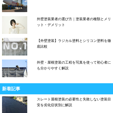
外壁塗装業者の選び方｜塗装業者の種類とメリ
ット・デメリット
【外壁塗装】ラジカル塗料とシリコン塗料を徹
底比較
外壁・屋根塗装の工程を写真を使って初心者に
も分かりやすく解説
新着記事
スレート屋根塗装の必要性と失敗しない塗装目
安を劣化症状別に解説