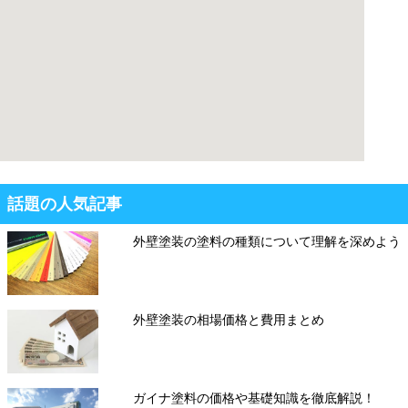
話題の人気記事
外壁塗装の塗料の種類について理解を深めよう
外壁塗装の相場価格と費用まとめ
ガイナ塗料の価格や基礎知識を徹底解説！