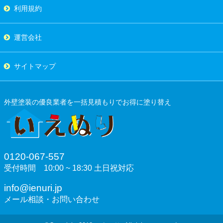
利用規約
運営会社
サイトマップ
外壁塗装の優良業者を一括見積もりでお得に塗り替え
0120-067-557
受付時間 10:00 ~ 18:30 土日祝対応
info@ienuri.jp
メール相談・お問い合わせ