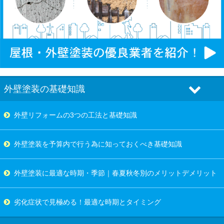
外壁塗装の基礎知識
外壁リフォームの3つの工法と基礎知識
外壁塗装を予算内で行う為に知っておくべき基礎知識
外壁塗装に最適な時期・季節｜春夏秋冬別のメリットデメリット
劣化症状で見極める！最適な時期とタイミング