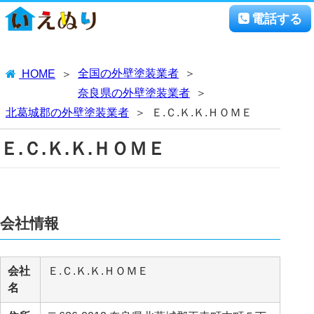
電話する
全国の外壁塗装業者
HOME
奈良県の外壁塗装業者
北葛城郡の外壁塗装業者
Ｅ.Ｃ.Ｋ.Ｋ.ＨＯＭＥ
Ｅ.Ｃ.Ｋ.Ｋ.ＨＯＭＥ
会社情報
会社
Ｅ.Ｃ.Ｋ.Ｋ.ＨＯＭＥ
名