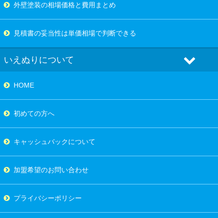
外壁塗装の相場価格と費用まとめ
見積書の妥当性は単価相場で判断できる
いえぬりについて
HOME
初めての方へ
キャッシュバックについて
加盟希望のお問い合わせ
プライバシーポリシー