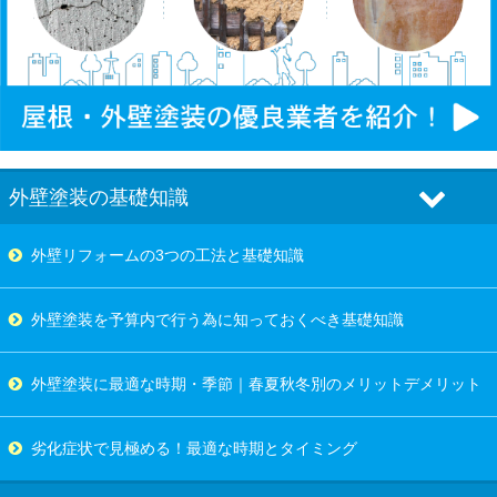
外壁塗装の基礎知識
外壁リフォームの3つの工法と基礎知識
外壁塗装を予算内で行う為に知っておくべき基礎知識
外壁塗装に最適な時期・季節｜春夏秋冬別のメリットデメリット
劣化症状で見極める！最適な時期とタイミング