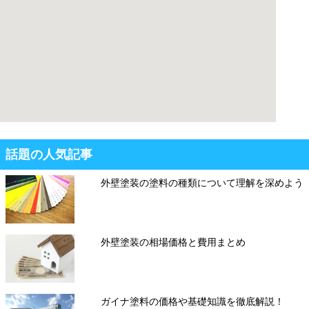
話題の人気記事
外壁塗装の塗料の種類について理解を深めよう
外壁塗装の相場価格と費用まとめ
ガイナ塗料の価格や基礎知識を徹底解説！