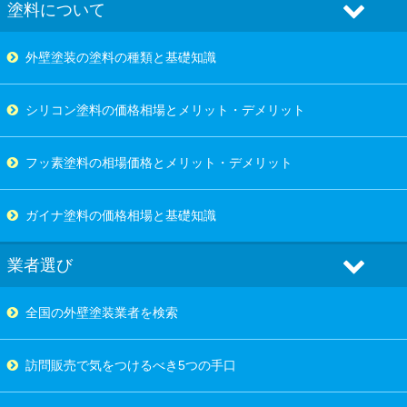
塗料について
外壁塗装の塗料の種類と基礎知識
シリコン塗料の価格相場とメリット・デメリット
フッ素塗料の相場価格とメリット・デメリット
ガイナ塗料の価格相場と基礎知識
業者選び
全国の外壁塗装業者を検索
訪問販売で気をつけるべき5つの手口