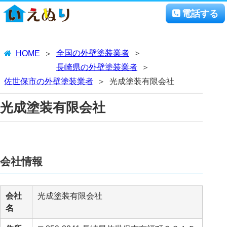
電話する
全国の外壁塗装業者
HOME
長崎県の外壁塗装業者
佐世保市の外壁塗装業者
光成塗装有限会社
光成塗装有限会社
会社情報
会社
光成塗装有限会社
名