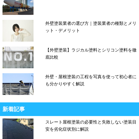
外壁塗装業者の選び方｜塗装業者の種類とメリ
ット・デメリット
【外壁塗装】ラジカル塗料とシリコン塗料を徹
底比較
外壁・屋根塗装の工程を写真を使って初心者に
も分かりやすく解説
新着記事
スレート屋根塗装の必要性と失敗しない塗装目
安を劣化症状別に解説