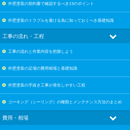
外壁塗装の契約書で確認するべき13のポイント
外壁塗装のトラブルを避ける為に知っておくべき基礎知識
工事の流れ・工程
工事の流れと作業内容を把握しよう
外壁塗装の足場の費用相場と基礎知識
外壁塗装の手抜き工事が発生しやすい工程
コーキング（シーリング）の種類とメンテナンス方法のまとめ
費用・相場