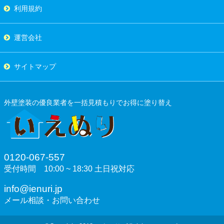
利用規約
運営会社
サイトマップ
外壁塗装の優良業者を一括見積もりでお得に塗り替え
0120-067-557
受付時間 10:00 ~ 18:30 土日祝対応
info@ienuri.jp
メール相談・お問い合わせ