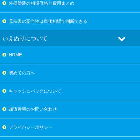
外壁塗装の相場価格と費用まとめ
見積書の妥当性は単価相場で判断できる
いえぬりについて
HOME
初めての方へ
キャッシュバックについて
加盟希望のお問い合わせ
プライバシーポリシー