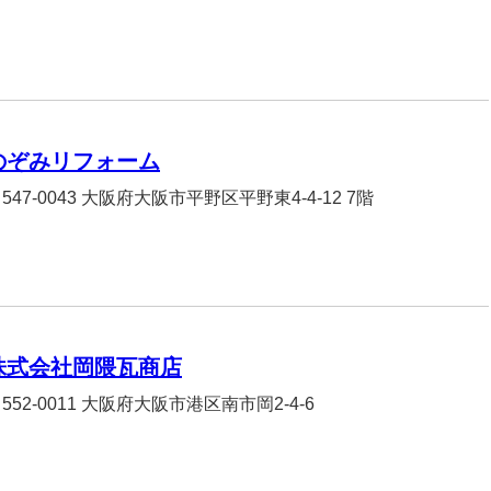
のぞみリフォーム
547-0043 大阪府大阪市平野区平野東4-4-12 7階
株式会社岡隈瓦商店
552-0011 大阪府大阪市港区南市岡2-4-6