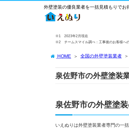
外壁塗装の優良業者を一括見積もりでお
※1 2023年2月現在
※2 チームスマイル調べ：工事後のお客様へ
全国の外壁塗装業者
HOME
泉佐野市の外壁塗装
泉佐野市の外壁塗装
いえぬりは外壁塗装業者専門の一括