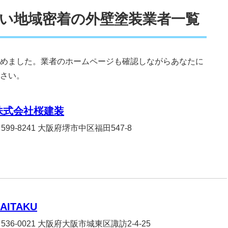
い地域密着の外壁塗装業者一覧
めました。業者のホームページも確認しながらあなたに
さい。
株式会社桜建装
599-8241 大阪府堺市中区福田547-8
AITAKU
536-0021 大阪府大阪市城東区諏訪2-4-25