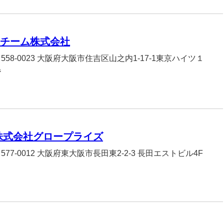
Kチーム株式会社
558-0023 大阪府大阪市住吉区山之内1-17-1東京ハイツ１
階
株式会社グロープライズ
577-0012 大阪府東大阪市長田東2-2-3 長田エストビル4F