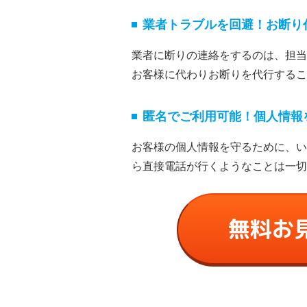
業者トラブルを回避！お断り
業者に断りの連絡をするのは、担当
お客様に代わりお断りを代⾏するこ
匿名でご利⽤可能！個⼈情報
お客様の個⼈情報を守るために、い
ら直接電話が⾏くようなことは⼀切
無料お