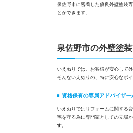
泉佐野市に密着した優良外壁塗装専
とができます。
泉佐野市の外壁塗
いえぬりでは、お客様が安心して外
そんないえぬりの、特に安心なポイ
資格保有の専属アドバイザー
いえぬりではリフォームに関する資
宅を守る為に専門家としての立場か
す。