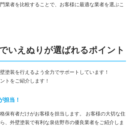
門業者を比較することで、お客様に最適な業者を選ぶこ
装でいえぬりが選ばれるポイント
壁塗装を行えるよう全力でサポートしています！
ントをご紹介します！
が担当！
格保有者だけがお客様を担当します。 お客様の大切な住
ら、外壁塗装で有利な泉佐野市の優良業者をご紹介しま