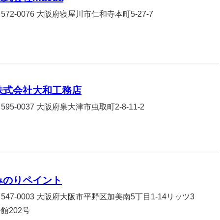
572-0076 大阪府寝屋川市仁和寺本町5-27-7
株式会社大和工務店
595-0037 大阪府泉大津市虫取町2-8-11-2
みのりペイント
547-0003 大阪府大阪市平野区加美南5丁目1-14リッツ3
館202号