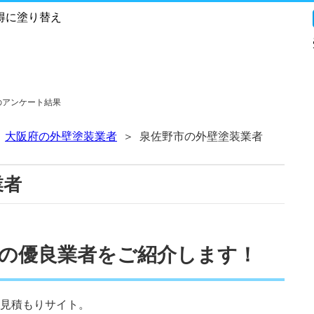
得に塗り替え
のアンケート結果
大阪府の外壁塗装業者
泉佐野市の外壁塗装業者
業者
の優良業者をご紹介します！
見積もりサイト。