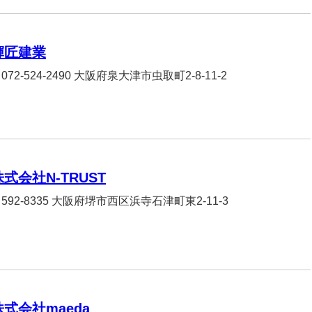
輝匠建業
072-524-2490 大阪府泉大津市虫取町2-8-11-2
株式会社N-TRUST
592-8335 大阪府堺市西区浜寺石津町東2-11-3
株式会社maeda