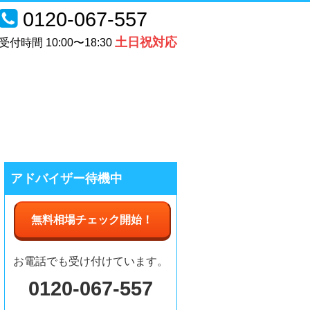
0120-067-557
土日祝対応
受付時間 10:00〜18:30
アドバイザー待機中
無料相場チェック
開始
！
お電話でも受け付けています。
0120-067-557