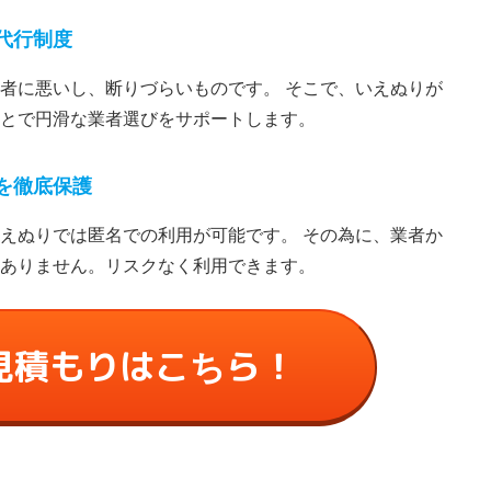
代⾏制度
者に悪いし、断りづらいものです。 そこで、いえぬりが
とで円滑な業者選びをサポートします。
を徹底保護
えぬりでは匿名での利⽤が可能です。 その為に、業者か
ありません。リスクなく利⽤できます。
見積もりはこちら！