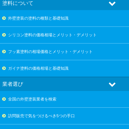
塗料について
外壁塗装の塗料の種類と基礎知識
シリコン塗料の価格相場とメリット・デメリット
フッ素塗料の相場価格とメリット・デメリット
ガイナ塗料の価格相場と基礎知識
業者選び
全国の外壁塗装業者を検索
訪問販売で気をつけるべき5つの手口