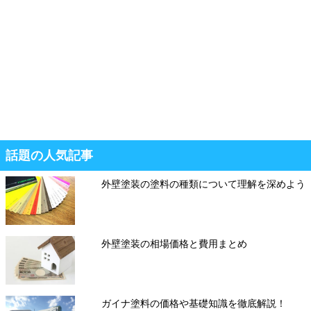
話題の人気記事
外壁塗装の塗料の種類について理解を深めよう
外壁塗装の相場価格と費用まとめ
ガイナ塗料の価格や基礎知識を徹底解説！