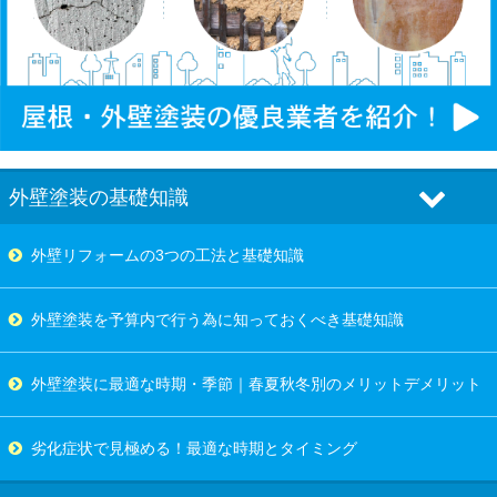
外壁塗装の基礎知識
外壁リフォームの3つの工法と基礎知識
外壁塗装を予算内で行う為に知っておくべき基礎知識
外壁塗装に最適な時期・季節｜春夏秋冬別のメリットデメリット
劣化症状で見極める！最適な時期とタイミング