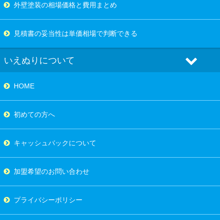
外壁塗装の相場価格と費用まとめ
見積書の妥当性は単価相場で判断できる
いえぬりについて
HOME
初めての方へ
キャッシュバックについて
加盟希望のお問い合わせ
プライバシーポリシー