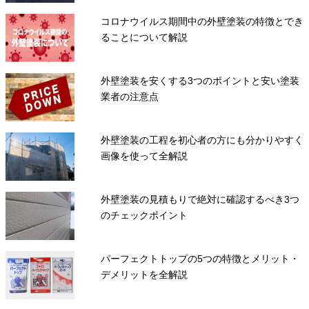
コロナウイルス期間中の外壁塗装の特徴とでき
ることについて解説
外壁塗装を安くする3つのポイントと安い塗装
業者の注意点
外壁塗装の工程を初心者の方にも分かりやすく
画像を使って全解説
外壁塗装の見積もりで絶対に確認するべき3つ
のチェックポイント
パーフェクトトップの5つの特徴とメリット・
デメリットを全解説