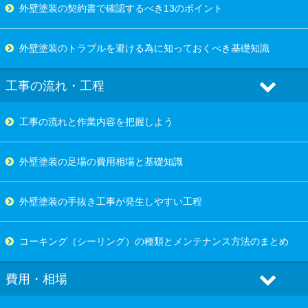
外壁塗装の契約書で確認するべき13のポイント
外壁塗装のトラブルを避ける為に知っておくべき基礎知識
工事の流れ・工程
工事の流れと作業内容を把握しよう
外壁塗装の足場の費用相場と基礎知識
外壁塗装の手抜き工事が発生しやすい工程
コーキング（シーリング）の種類とメンテナンス方法のまとめ
費用・相場