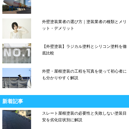
外壁塗装業者の選び方｜塗装業者の種類とメリ
ット・デメリット
【外壁塗装】ラジカル塗料とシリコン塗料を徹
底比較
外壁・屋根塗装の工程を写真を使って初心者に
も分かりやすく解説
新着記事
スレート屋根塗装の必要性と失敗しない塗装目
安を劣化症状別に解説