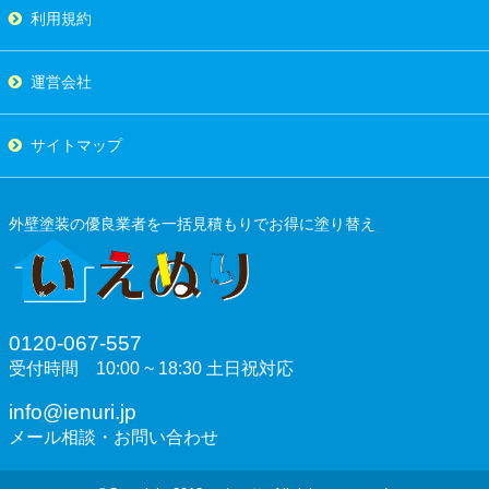
利用規約
運営会社
サイトマップ
外壁塗装の優良業者を一括見積もりでお得に塗り替え
0120-067-557
受付時間 10:00 ~ 18:30 土日祝対応
info@ienuri.jp
メール相談・お問い合わせ