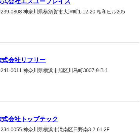
株式会社エスユープレイス
239-0808 神奈川県横須賀市大津町1-12-20 相和ビル205
株式会社リフリー
241-0011 神奈川県横浜市旭区川島町3007-9-B-1
株式会社トップテック
234-0055 神奈川県横浜市滝南区日野南3-2-61 2F