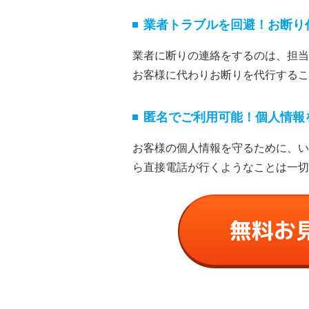
業者トラブルを回避！お断り
業者に断りの連絡をするのは、担当
お客様に代わりお断りを代⾏するこ
匿名でご利⽤可能！個⼈情報
お客様の個⼈情報を守るために、い
ら直接電話が⾏くようなことは⼀切
無料お