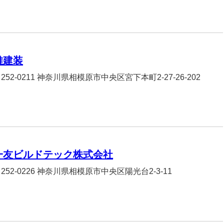
雅建装
252-0211 神奈川県相模原市中央区宮下本町2-27-26-202
一友ビルドテック株式会社
252-0226 神奈川県相模原市中央区陽光台2-3-11