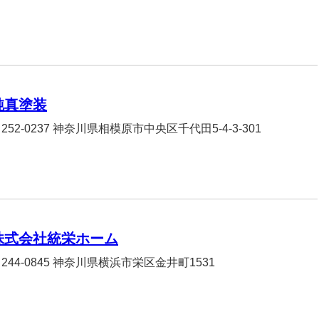
純真塗装
252-0237 神奈川県相模原市中央区千代田5-4-3-301
株式会社統栄ホーム
244-0845 神奈川県横浜市栄区金井町1531