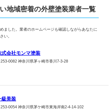
い地域密着の外壁塗装業者一覧
めました。業者のホームページも確認しながらあなたに
さい。
株式会社モンマ塗装
253-0082 神奈川県茅ヶ崎市香川7-3-28
一級美装
253-0054 神奈川県茅ケ崎市東海岸南2-4-14-102