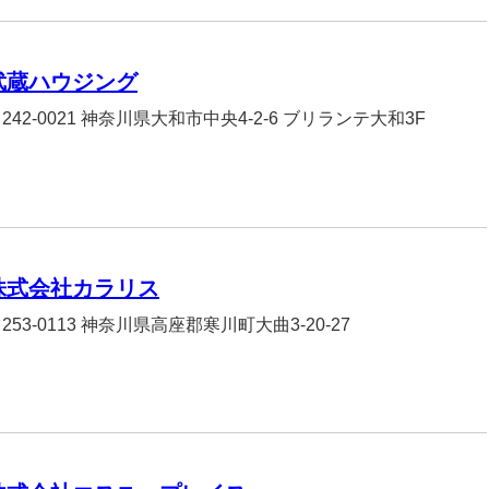
武蔵ハウジング
242-0021 神奈川県大和市中央4-2-6 ブリランテ大和3F
株式会社カラリス
253-0113 神奈川県高座郡寒川町大曲3-20-27