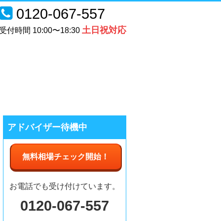
0120-067-557
土日祝対応
受付時間 10:00〜18:30
アドバイザー待機中
無料相場チェック
開始
！
お電話でも受け付けています。
0120-067-557