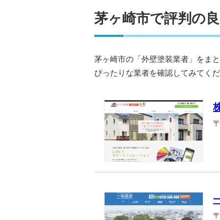
茅ヶ崎市で評判の良
茅ヶ崎市の「外壁塗装業者」をまと
ぴったりな業者を確認してみてくだ
〒
〒