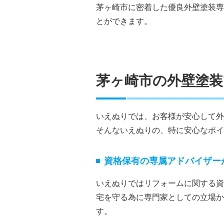
茅ヶ崎市に密着した優良外壁塗装専
とができます。
茅ヶ崎市の外壁塗
いえぬりでは、お客様が安心して外
そんないえぬりの、特に安心なポイ
資格保有の専属アドバイザー
いえぬりではリフォームに関する資
宅を守る為に専門家としての立場か
す。