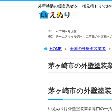
外壁塗装の優良業者を一括見積もりでお
※1 2023年2月現在
※2 チームスマイル調べ：工事後のお客様へ
全国の外壁塗装業者
HOME
茅ヶ崎市の外壁塗装
茅ヶ崎市の外壁塗装
いえぬりは外壁塗装業者専門の一括