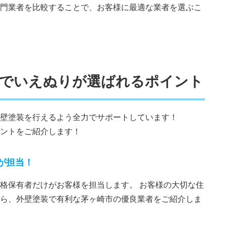
門業者を比較することで、お客様に最適な業者を選ぶこ
装でいえぬりが選ばれるポイント
壁塗装を行えるよう全力でサポートしています！
ントをご紹介します！
が担当！
格保有者だけがお客様を担当します。 お客様の大切な住
ら、外壁塗装で有利な茅ヶ崎市の優良業者をご紹介しま