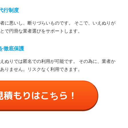
代⾏制度
者に悪いし、断りづらいものです。 そこで、いえぬりが
とで円滑な業者選びをサポートします。
を徹底保護
えぬりでは匿名での利⽤が可能です。 その為に、業者か
ありません。リスクなく利⽤できます。
見積もりはこちら！