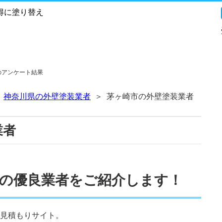
得に塗り替え
のアンケート結果
神奈川県の外壁塗装業者
茅ヶ崎市の外壁塗装業者
業者
の優良業者をご紹介します！
見積もりサイト。