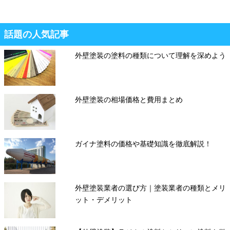
話題の人気記事
外壁塗装の塗料の種類について理解を深めよう
外壁塗装の相場価格と費用まとめ
ガイナ塗料の価格や基礎知識を徹底解説！
外壁塗装業者の選び方｜塗装業者の種類とメリ
ット・デメリット