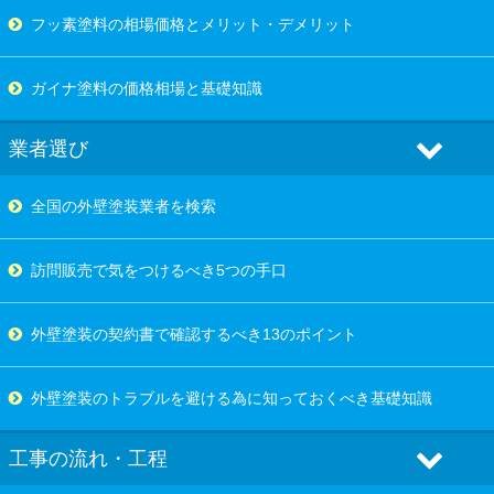
フッ素塗料の相場価格とメリット・デメリット
ガイナ塗料の価格相場と基礎知識
業者選び
全国の外壁塗装業者を検索
訪問販売で気をつけるべき5つの手口
外壁塗装の契約書で確認するべき13のポイント
外壁塗装のトラブルを避ける為に知っておくべき基礎知識
工事の流れ・工程