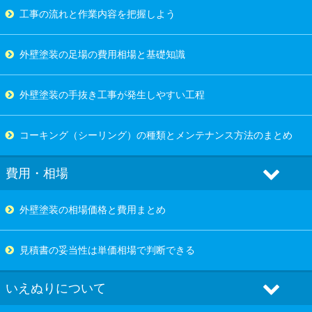
工事の流れと作業内容を把握しよう
外壁塗装の足場の費用相場と基礎知識
外壁塗装の手抜き工事が発生しやすい工程
コーキング（シーリング）の種類とメンテナンス方法のまとめ
費用・相場
外壁塗装の相場価格と費用まとめ
見積書の妥当性は単価相場で判断できる
いえぬりについて