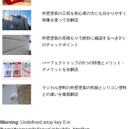
外壁塗装の工程を初心者の方にも分かりやすく
画像を使って全解説
外壁塗装の見積もりで絶対に確認するべき3つ
のチェックポイント
パーフェクトトップの5つの特徴とメリット・
デメリットを全解説
ラジカル塗料の外壁塗装の性能とシリコン塗料
との違いを徹底解説
Warning
: Undefined array key 0 in