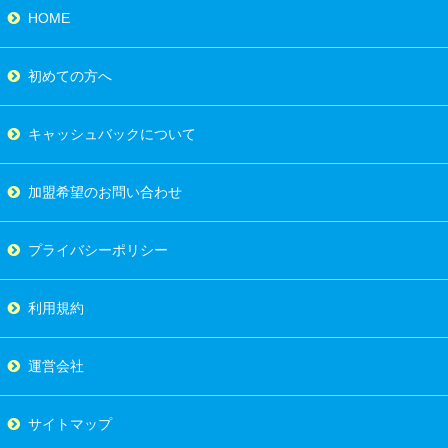
HOME
初めての方へ
キャッシュバックについて
加盟希望のお問い合わせ
プライバシーポリシー
利用規約
運営会社
サイトマップ