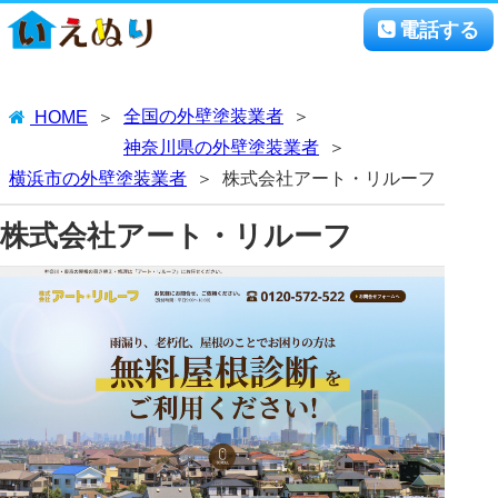
電話する
全国の外壁塗装業者
HOME
神奈川県の外壁塗装業者
横浜市の外壁塗装業者
株式会社アート・リルーフ
株式会社アート・リルーフ