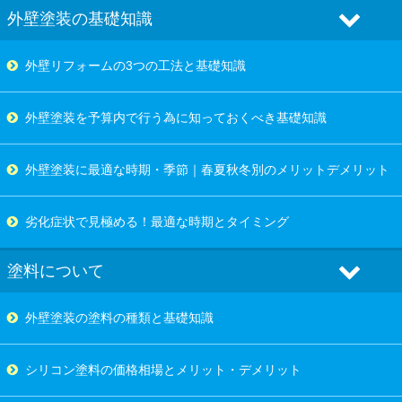
外壁塗装の基礎知識
外壁リフォームの3つの工法と基礎知識
外壁塗装を予算内で行う為に知っておくべき基礎知識
外壁塗装に最適な時期・季節｜春夏秋冬別のメリットデメリット
劣化症状で見極める！最適な時期とタイミング
塗料について
外壁塗装の塗料の種類と基礎知識
シリコン塗料の価格相場とメリット・デメリット