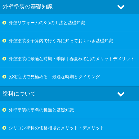
外壁塗装の基礎知識
外壁リフォームの3つの工法と基礎知識
外壁塗装を予算内で行う為に知っておくべき基礎知識
外壁塗装に最適な時期・季節｜春夏秋冬別のメリットデメリット
劣化症状で見極める！最適な時期とタイミング
塗料について
外壁塗装の塗料の種類と基礎知識
シリコン塗料の価格相場とメリット・デメリット