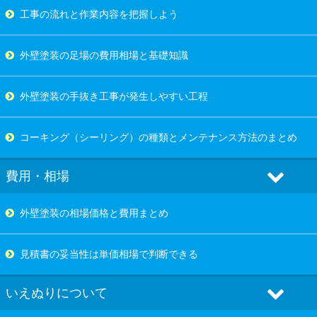
工事の流れと作業内容を把握しよう
外壁塗装の足場の費用相場と基礎知識
外壁塗装の手抜き工事が発生しやすい工程
コーキング（シーリング）の種類とメンテナンス方法のまとめ
費用・相場
外壁塗装の相場価格と費用まとめ
見積書の妥当性は単価相場で判断できる
いえぬりについて