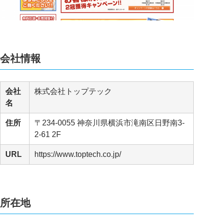
会社情報
会社
株式会社トップテック
名
住所
〒234-0055 神奈川県横浜市滝南区日野南3-
2-61 2F
URL
https://www.toptech.co.jp/
所在地