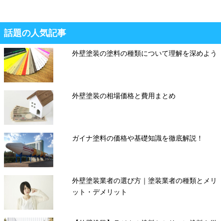
話題の人気記事
外壁塗装の塗料の種類について理解を深めよう
外壁塗装の相場価格と費用まとめ
ガイナ塗料の価格や基礎知識を徹底解説！
外壁塗装業者の選び方｜塗装業者の種類とメリ
ット・デメリット