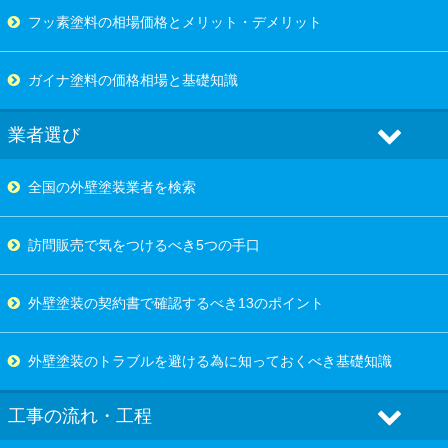
フッ素塗料の相場価格とメリット・デメリット
ガイナ塗料の価格相場と基礎知識
業者選び
全国の外壁塗装業者を検索
訪問販売で気をつけるべき5つの手口
外壁塗装の契約書で確認するべき13のポイント
外壁塗装のトラブルを避ける為に知っておくべき基礎知識
工事の流れ・工程