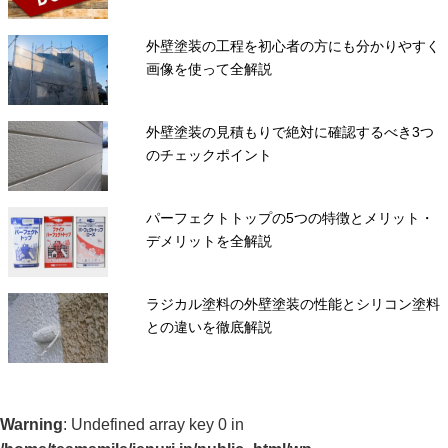
外壁塗装の工程を初心者の方にも分かりやすく
画像を使って全解説
外壁塗装の見積もりで絶対に確認するべき3つ
のチェックポイント
パーフェクトトップの5つの特徴とメリット・
デメリットを全解説
ラジカル塗料の外壁塗装の性能とシリコン塗料
との違いを徹底解説
Warning
: Undefined array key 0 in