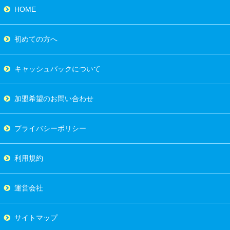
HOME
初めての方へ
キャッシュバックについて
加盟希望のお問い合わせ
プライバシーポリシー
利用規約
運営会社
サイトマップ