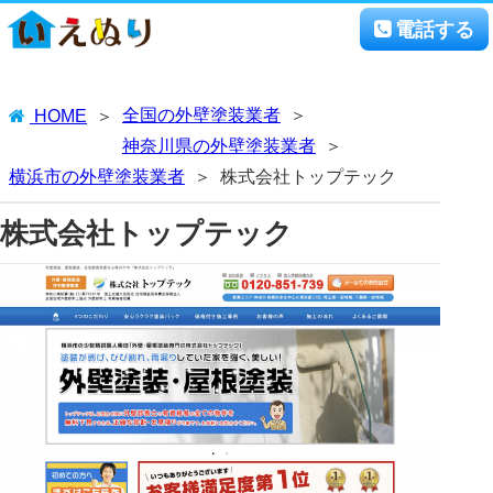
電話する
全国の外壁塗装業者
HOME
神奈川県の外壁塗装業者
横浜市の外壁塗装業者
株式会社トップテック
株式会社トップテック