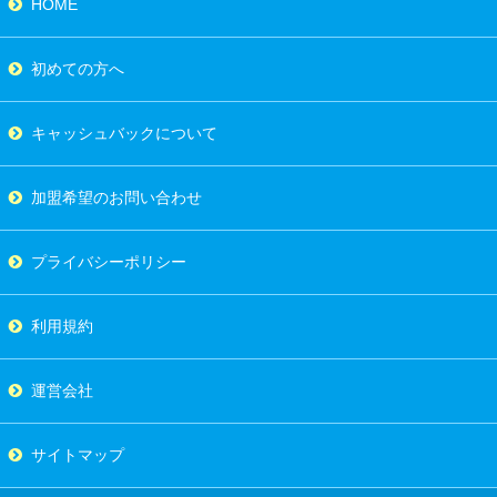
HOME
初めての方へ
キャッシュバックについて
加盟希望のお問い合わせ
プライバシーポリシー
利用規約
運営会社
サイトマップ