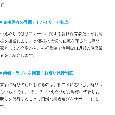
す！
資格保有の専属アドバイザーが担当！
いえぬりではリフォームに関する資格保有者だけがお客
様を担当します。 お客様の大切な住宅を守る為に専門
家としての立場から、外壁塗装で有利な山辺郡の優良業
者をご紹介します。
業者トラブルを回避！お断り代⾏制度
業者に断りの連絡をするのは、担当者に悪いし、断りづ
らいものです。 そこで、いえぬりがお客様に代わりお
断りを代⾏することで円滑な業者選びをサポートしま
す。