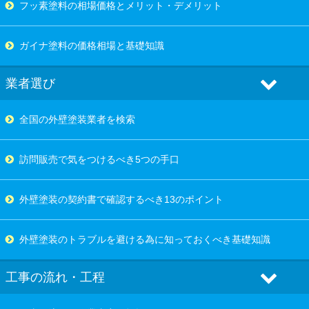
フッ素塗料の相場価格とメリット・デメリット
ガイナ塗料の価格相場と基礎知識
業者選び
全国の外壁塗装業者を検索
訪問販売で気をつけるべき5つの手口
外壁塗装の契約書で確認するべき13のポイント
外壁塗装のトラブルを避ける為に知っておくべき基礎知識
工事の流れ・工程