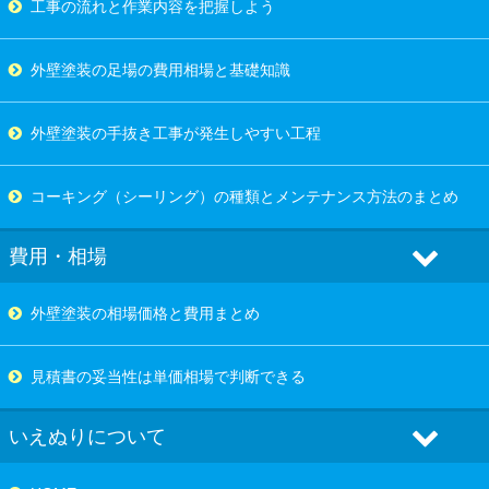
工事の流れと作業内容を把握しよう
外壁塗装の足場の費用相場と基礎知識
外壁塗装の手抜き工事が発生しやすい工程
コーキング（シーリング）の種類とメンテナンス方法のまとめ
費用・相場
外壁塗装の相場価格と費用まとめ
見積書の妥当性は単価相場で判断できる
いえぬりについて