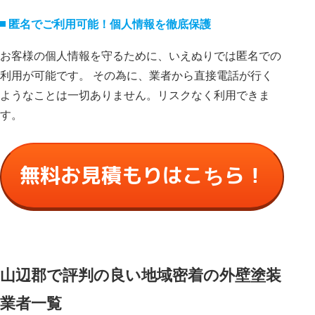
匿名でご利⽤可能！個⼈情報を徹底保護
お客様の個⼈情報を守るために、いえぬりでは匿名での
利⽤が可能です。 その為に、業者から直接電話が⾏く
ようなことは⼀切ありません。リスクなく利⽤できま
す。
無料お見積もりはこちら！
山辺郡で評判の良い地域密着の外壁塗装
業者一覧