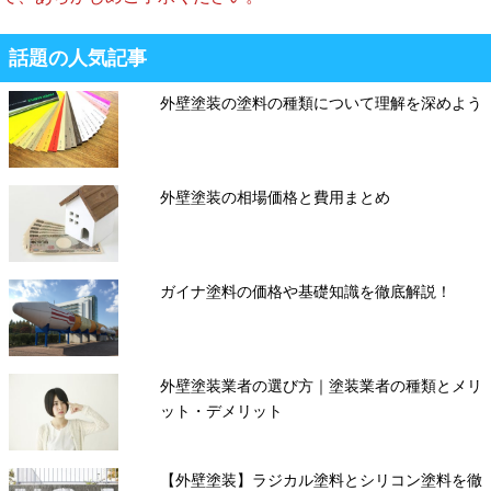
話題の人気記事
外壁塗装の塗料の種類について理解を深めよう
外壁塗装の相場価格と費用まとめ
ガイナ塗料の価格や基礎知識を徹底解説！
外壁塗装業者の選び方｜塗装業者の種類とメリ
ット・デメリット
【外壁塗装】ラジカル塗料とシリコン塗料を徹