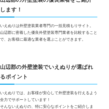
します！
いえぬりは外壁塗装業者専門の一括見積もりサイト。
山辺郡に密着した優良外壁塗装専門業者を比較すること
で、お客様に最適な業者を選ぶことができます。
山辺郡の外壁塗装でいえぬりが選ばれ
るポイント
いえぬりでは、お客様が安心して外壁塗装を行えるよう
全力でサポートしています！
そんないえぬりの、特に安心なポイントをご紹介しま