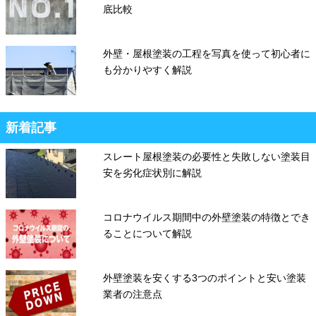
底比較
外壁・屋根塗装の工程を写真を使って初心者に
も分かりやすく解説
新着記事
スレート屋根塗装の必要性と失敗しない塗装目
安を劣化症状別に解説
コロナウイルス期間中の外壁塗装の特徴とでき
ることについて解説
外壁塗装を安くする3つのポイントと安い塗装
業者の注意点