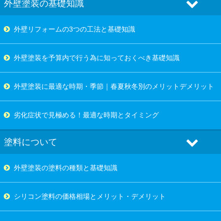
外壁塗装の基礎知識
外壁リフォームの3つの工法と基礎知識
外壁塗装を予算内で行う為に知っておくべき基礎知識
外壁塗装に最適な時期・季節｜春夏秋冬別のメリットデメリット
劣化症状で見極める！最適な時期とタイミング
塗料について
外壁塗装の塗料の種類と基礎知識
シリコン塗料の価格相場とメリット・デメリット