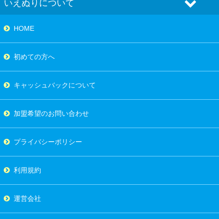
いえぬりについて
HOME
初めての方へ
キャッシュバックについて
加盟希望のお問い合わせ
プライバシーポリシー
利用規約
運営会社