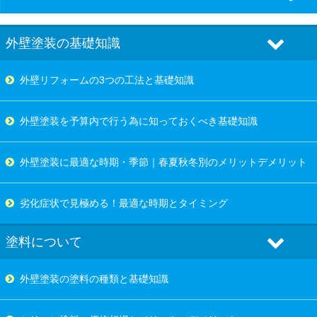
外壁塗装の基礎知識
外壁リフォームの3つの工法と基礎知識
外壁塗装を予算内で行う為に知っておくべき基礎知識
外壁塗装に最適な時期・季節｜春夏秋冬別のメリットデメリット
劣化症状で見極める！最適な時期とタイミング
塗料について
外壁塗装の塗料の種類と基礎知識