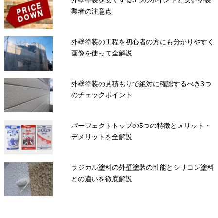
業者の注意点
外壁塗装の工程を初心者の方にも分かりやすく
画像を使って全解説
外壁塗装の見積もりで絶対に確認するべき3つ
のチェックポイント
パーフェクトトップの5つの特徴とメリット・
デメリットを全解説
ラジカル塗料の外壁塗装の性能とシリコン塗料
との違いを徹底解説