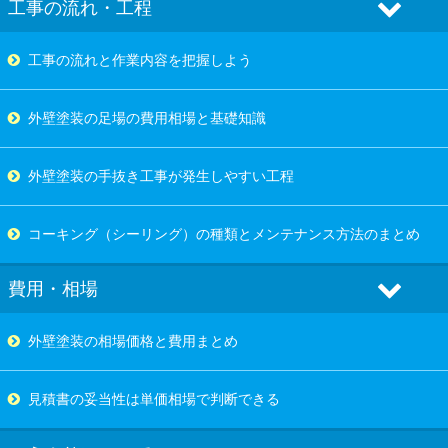
工事の流れ・工程
工事の流れと作業内容を把握しよう
外壁塗装の足場の費用相場と基礎知識
外壁塗装の手抜き工事が発生しやすい工程
コーキング（シーリング）の種類とメンテナンス方法のまとめ
費用・相場
外壁塗装の相場価格と費用まとめ
見積書の妥当性は単価相場で判断できる