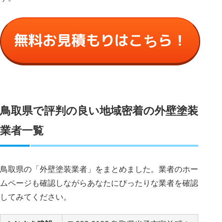
無料お見積もりはこちら！
鳥取県で評判の良い地域密着の外壁塗装
業者一覧
鳥取県の「外壁塗装業者」をまとめました。業者のホー
ムページも確認しながらあなたにぴったりな業者を確認
してみてください。