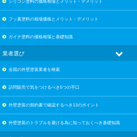
シリコン塗料の価格相場とメリット・デメリット
フッ素塗料の相場価格とメリット・デメリット
ガイナ塗料の価格相場と基礎知識
業者選び
全国の外壁塗装業者を検索
訪問販売で気をつけるべき5つの手口
外壁塗装の契約書で確認するべき13のポイント
外壁塗装のトラブルを避ける為に知っておくべき基礎知識