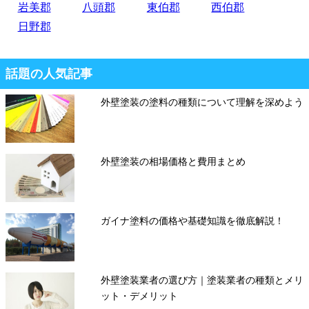
岩美郡
八頭郡
東伯郡
西伯郡
日野郡
話題の人気記事
外壁塗装の塗料の種類について理解を深めよう
外壁塗装の相場価格と費用まとめ
ガイナ塗料の価格や基礎知識を徹底解説！
外壁塗装業者の選び方｜塗装業者の種類とメリ
ット・デメリット