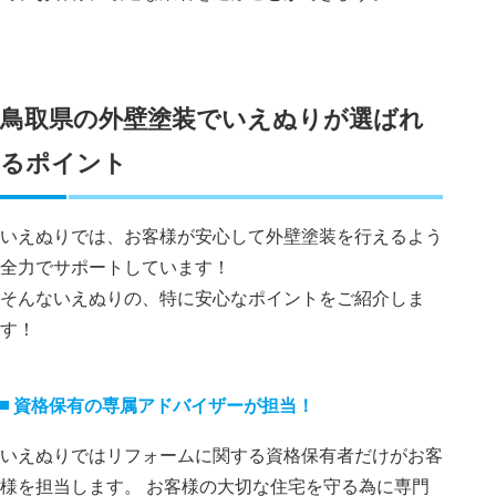
鳥取県の外壁塗装でいえぬりが選ばれ
るポイント
いえぬりでは、お客様が安心して外壁塗装を行えるよう
全力でサポートしています！
そんないえぬりの、特に安心なポイントをご紹介しま
す！
資格保有の専属アドバイザーが担当！
いえぬりではリフォームに関する資格保有者だけがお客
様を担当します。 お客様の大切な住宅を守る為に専門