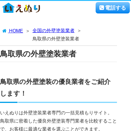
電話する
全国の外壁塗装業者
HOME
鳥取県の外壁塗装業者
鳥取県の外壁塗装業者
鳥取県の外壁塗装の優良業者をご紹介
します！
いえぬりは外壁塗装業者専門の一括見積もりサイト。
鳥取県に密着した優良外壁塗装専門業者を比較すること
で、お客様に最適な業者を選ぶことができます。