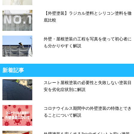
【外壁塗装】ラジカル塗料とシリコン塗料を徹
底比較
外壁・屋根塗装の工程を写真を使って初心者に
も分かりやすく解説
新着記事
スレート屋根塗装の必要性と失敗しない塗装目
安を劣化症状別に解説
コロナウイルス期間中の外壁塗装の特徴とでき
ることについて解説
外壁塗装を安くする3つのポイントと安い塗装