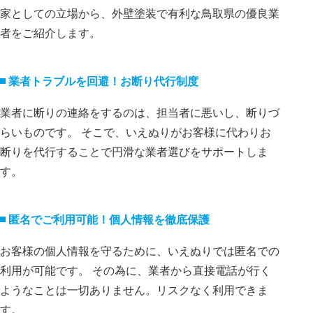
家としての立場から、外壁塗装で有利な鳥取県の優良業
者をご紹介します。
業者トラブルを回避！お断り代⾏制度
業者に断りの連絡をするのは、担当者に悪いし、断りづ
らいものです。 そこで、いえぬりがお客様に代わりお
断りを代⾏することで円滑な業者選びをサポートしま
す。
匿名でご利⽤可能！個⼈情報を徹底保護
お客様の個⼈情報を守るために、いえぬりでは匿名での
利⽤が可能です。 その為に、業者から直接電話が⾏く
ようなことは⼀切ありません。リスクなく利⽤できま
す。