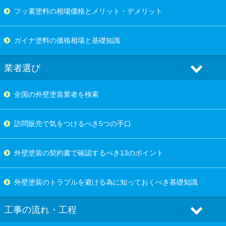
フッ素塗料の相場価格とメリット・デメリット
ガイナ塗料の価格相場と基礎知識
業者選び
全国の外壁塗装業者を検索
訪問販売で気をつけるべき5つの手口
外壁塗装の契約書で確認するべき13のポイント
外壁塗装のトラブルを避ける為に知っておくべき基礎知識
工事の流れ・工程