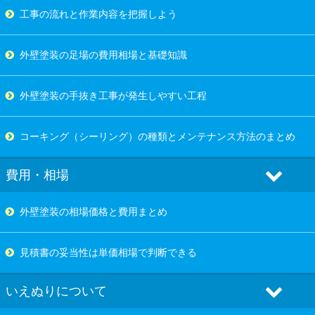
工事の流れと作業内容を把握しよう
外壁塗装の足場の費用相場と基礎知識
外壁塗装の手抜き工事が発生しやすい工程
コーキング（シーリング）の種類とメンテナンス方法のまとめ
費用・相場
外壁塗装の相場価格と費用まとめ
見積書の妥当性は単価相場で判断できる
いえぬりについて