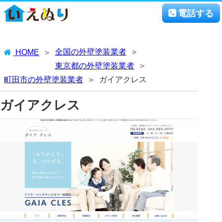
電話する
全国の外壁塗装業者
HOME
東京都の外壁塗装業者
町田市の外壁塗装業者
ガイアクレス
ガイアクレス