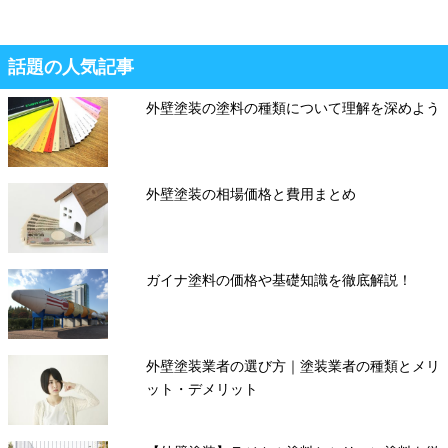
話題の人気記事
外壁塗装の塗料の種類について理解を深めよう
外壁塗装の相場価格と費用まとめ
ガイナ塗料の価格や基礎知識を徹底解説！
外壁塗装業者の選び方｜塗装業者の種類とメリ
ット・デメリット