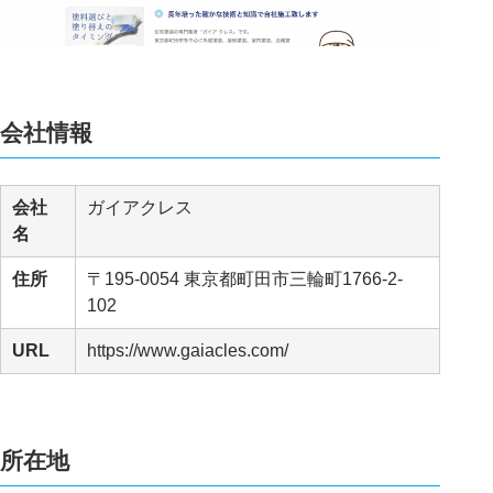
会社情報
会社
ガイアクレス
名
住所
〒195-0054 東京都町田市三輪町1766-2-
102
URL
https://www.gaiacles.com/
所在地