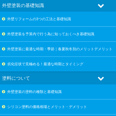
外壁塗装の基礎知識
外壁リフォームの3つの工法と基礎知識
外壁塗装を予算内で行う為に知っておくべき基礎知識
外壁塗装に最適な時期・季節｜春夏秋冬別のメリットデメリット
劣化症状で見極める！最適な時期とタイミング
塗料について
外壁塗装の塗料の種類と基礎知識
シリコン塗料の価格相場とメリット・デメリット