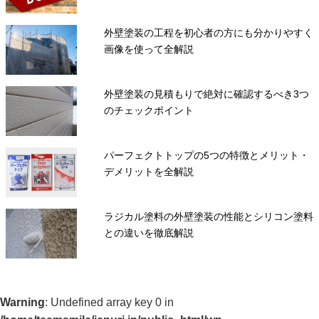
外壁塗装の工程を初心者の方にも分かりやすく
画像を使って全解説
外壁塗装の見積もりで絶対に確認するべき3つ
のチェックポイント
パーフェクトトップの5つの特徴とメリット・
デメリットを全解説
ラジカル塗料の外壁塗装の性能とシリコン塗料
との違いを徹底解説
Warning
: Undefined array key 0 in