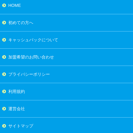
HOME
初めての方へ
キャッシュバックについて
加盟希望のお問い合わせ
プライバシーポリシー
利用規約
運営会社
サイトマップ