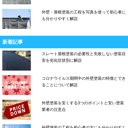
外壁・屋根塗装の工程を写真を使って初心者に
も分かりやすく解説
新着記事
スレート屋根塗装の必要性と失敗しない塗装目
安を劣化症状別に解説
コロナウイルス期間中の外壁塗装の特徴とでき
ることについて解説
外壁塗装を安くする3つのポイントと安い塗装
業者の注意点
外壁塗装の工程を初心者の方にも分かりやすく