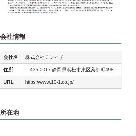
会社情報
会社名
株式会社テンイチ
住所
〒435-0017 静岡県浜松市東区薬師町498
URL
https://www.10-1.co.jp/
所在地