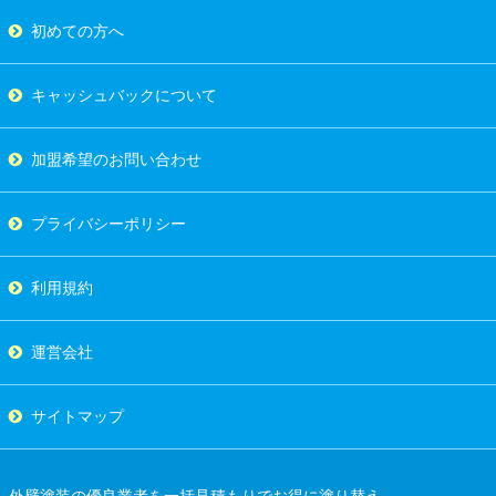
初めての方へ
キャッシュバックについて
加盟希望のお問い合わせ
プライバシーポリシー
利用規約
運営会社
サイトマップ
外壁塗装の優良業者を一括見積もりでお得に塗り替え