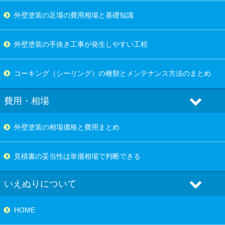
外壁塗装の足場の費用相場と基礎知識
外壁塗装の手抜き工事が発生しやすい工程
コーキング（シーリング）の種類とメンテナンス方法のまとめ
費用・相場
外壁塗装の相場価格と費用まとめ
見積書の妥当性は単価相場で判断できる
いえぬりについて
HOME