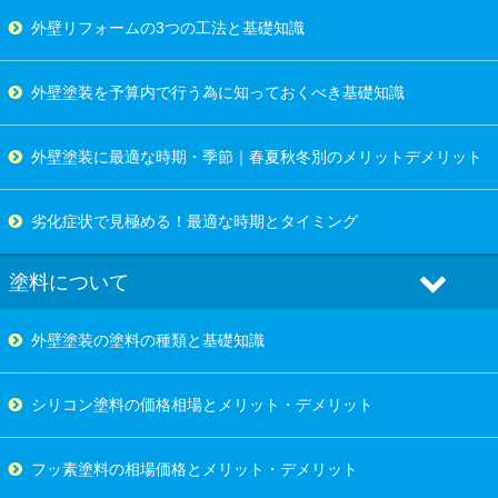
外壁リフォームの3つの工法と基礎知識
外壁塗装を予算内で行う為に知っておくべき基礎知識
外壁塗装に最適な時期・季節｜春夏秋冬別のメリットデメリット
劣化症状で見極める！最適な時期とタイミング
塗料について
外壁塗装の塗料の種類と基礎知識
シリコン塗料の価格相場とメリット・デメリット
フッ素塗料の相場価格とメリット・デメリット