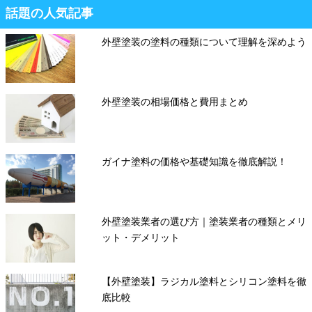
話題の人気記事
外壁塗装の塗料の種類について理解を深めよう
外壁塗装の相場価格と費用まとめ
ガイナ塗料の価格や基礎知識を徹底解説！
外壁塗装業者の選び方｜塗装業者の種類とメリ
ット・デメリット
【外壁塗装】ラジカル塗料とシリコン塗料を徹
底比較