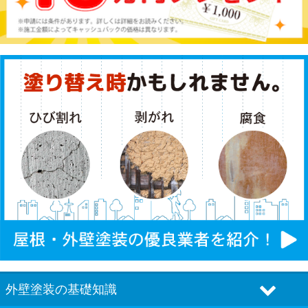
外壁塗装の基礎知識