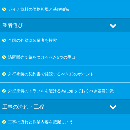
ガイナ塗料の価格相場と基礎知識
業者選び
全国の外壁塗装業者を検索
訪問販売で気をつけるべき5つの手口
外壁塗装の契約書で確認するべき13のポイント
外壁塗装のトラブルを避ける為に知っておくべき基礎知識
工事の流れ・工程
工事の流れと作業内容を把握しよう