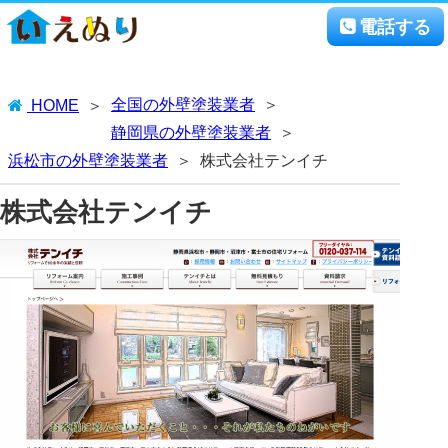
電話する
全国の外壁塗装業者
HOME
静岡県の外壁塗装業者
浜松市の外壁塗装業者
株式会社テンイチ
株式会社テンイチ