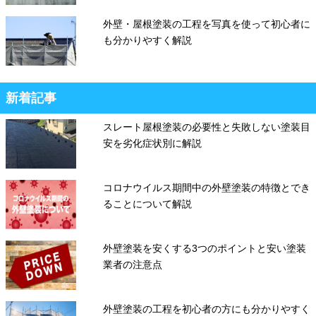
外壁・屋根塗装の工程を写真を使って初心者に
も分かりやすく解説
新着記事
スレート屋根塗装の必要性と失敗しない塗装目
安を劣化症状別に解説
コロナウイルス期間中の外壁塗装の特徴とでき
ることについて解説
外壁塗装を安くする3つのポイントと安い塗装
業者の注意点
外壁塗装の工程を初心者の方にも分かりやすく