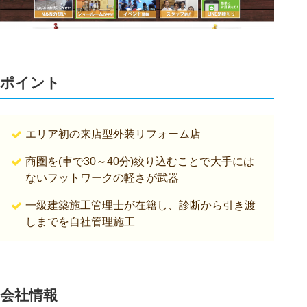
ポイント
エリア初の来店型外装リフォーム店
商圏を(車で30～40分)絞り込むことで大手には
ないフットワークの軽さが武器
一級建築施工管理士が在籍し、診断から引き渡
しまでを自社管理施工
会社情報