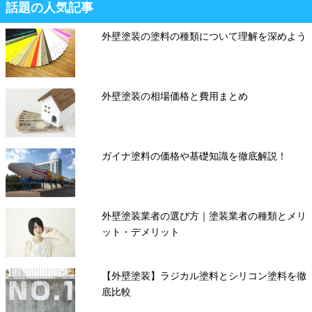
話題の人気記事
外壁塗装の塗料の種類について理解を深めよう
外壁塗装の相場価格と費用まとめ
ガイナ塗料の価格や基礎知識を徹底解説！
外壁塗装業者の選び方｜塗装業者の種類とメリ
ット・デメリット
【外壁塗装】ラジカル塗料とシリコン塗料を徹
底比較