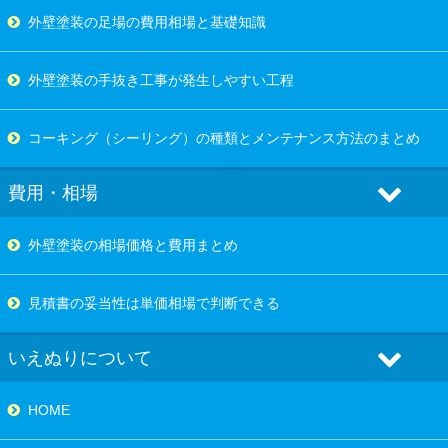
外壁塗装の足場の費用相場と基礎知識
外壁塗装の手抜き工事が発生しやすい工程
コーキング（シーリング）の種類とメンテナンス方法のまとめ
費用・相場
外壁塗装の相場価格と費用まとめ
見積書の妥当性は単価相場で判断できる
いえぬりについて
HOME