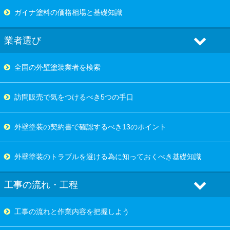
ガイナ塗料の価格相場と基礎知識
業者選び
全国の外壁塗装業者を検索
訪問販売で気をつけるべき5つの手口
外壁塗装の契約書で確認するべき13のポイント
外壁塗装のトラブルを避ける為に知っておくべき基礎知識
工事の流れ・工程
工事の流れと作業内容を把握しよう