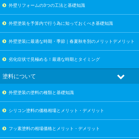
外壁リフォームの3つの工法と基礎知識
外壁塗装を予算内で行う為に知っておくべき基礎知識
外壁塗装に最適な時期・季節｜春夏秋冬別のメリットデメリット
劣化症状で見極める！最適な時期とタイミング
塗料について
外壁塗装の塗料の種類と基礎知識
シリコン塗料の価格相場とメリット・デメリット
フッ素塗料の相場価格とメリット・デメリット