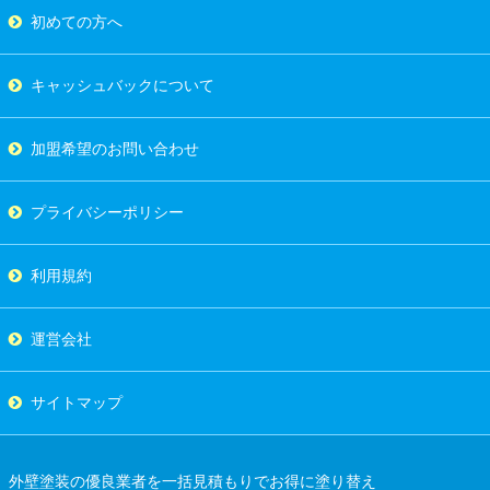
初めての方へ
キャッシュバックについて
加盟希望のお問い合わせ
プライバシーポリシー
利用規約
運営会社
サイトマップ
外壁塗装の優良業者を一括見積もりでお得に塗り替え