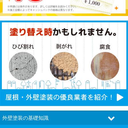
外壁塗装の基礎知識