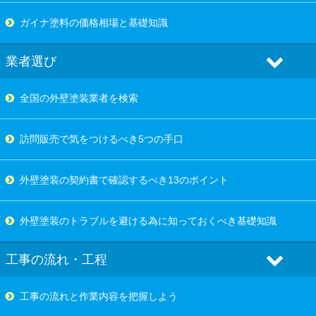
ガイナ塗料の価格相場と基礎知識
業者選び
全国の外壁塗装業者を検索
訪問販売で気をつけるべき5つの手口
外壁塗装の契約書で確認するべき13のポイント
外壁塗装のトラブルを避ける為に知っておくべき基礎知識
工事の流れ・工程
工事の流れと作業内容を把握しよう