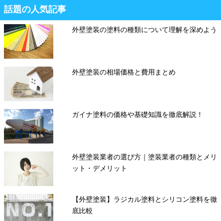
話題の人気記事
外壁塗装の塗料の種類について理解を深めよう
外壁塗装の相場価格と費用まとめ
ガイナ塗料の価格や基礎知識を徹底解説！
外壁塗装業者の選び方｜塗装業者の種類とメリ
ット・デメリット
【外壁塗装】ラジカル塗料とシリコン塗料を徹
底比較