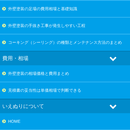
外壁塗装の足場の費用相場と基礎知識
外壁塗装の手抜き工事が発生しやすい工程
コーキング（シーリング）の種類とメンテナンス方法のまとめ
費用・相場
外壁塗装の相場価格と費用まとめ
見積書の妥当性は単価相場で判断できる
いえぬりについて
HOME