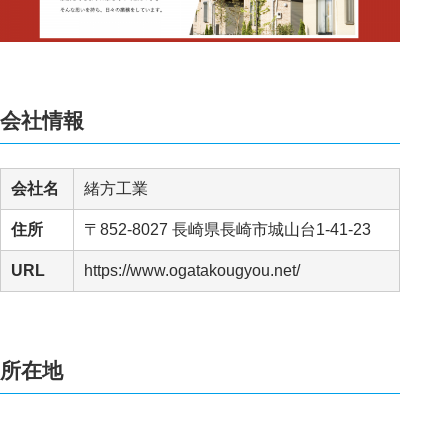
会社情報
会社名
緒方工業
住所
〒852-8027 長崎県長崎市城山台1-41-23
URL
https://www.ogatakougyou.net/
所在地