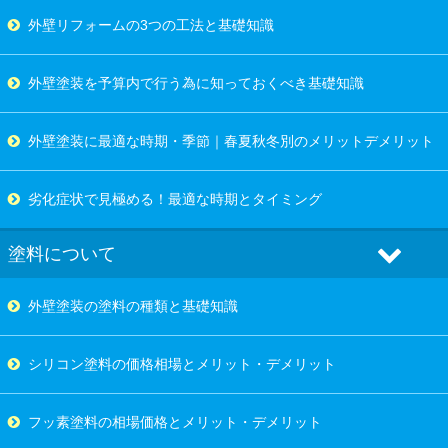
外壁リフォームの3つの工法と基礎知識
外壁塗装を予算内で行う為に知っておくべき基礎知識
外壁塗装に最適な時期・季節｜春夏秋冬別のメリットデメリット
劣化症状で見極める！最適な時期とタイミング
塗料について
外壁塗装の塗料の種類と基礎知識
シリコン塗料の価格相場とメリット・デメリット
フッ素塗料の相場価格とメリット・デメリット