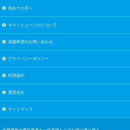
初めての方へ
キャッシュバックについて
加盟希望のお問い合わせ
プライバシーポリシー
利用規約
運営会社
サイトマップ
外壁塗装の優良業者を一括見積もりでお得に塗り替え