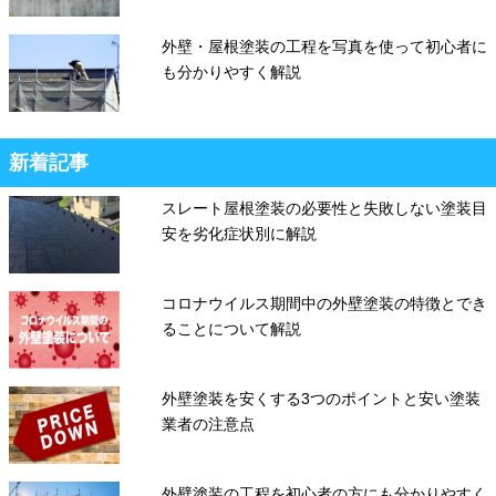
外壁・屋根塗装の工程を写真を使って初心者に
も分かりやすく解説
新着記事
スレート屋根塗装の必要性と失敗しない塗装目
安を劣化症状別に解説
コロナウイルス期間中の外壁塗装の特徴とでき
ることについて解説
外壁塗装を安くする3つのポイントと安い塗装
業者の注意点
外壁塗装の工程を初心者の方にも分かりやすく