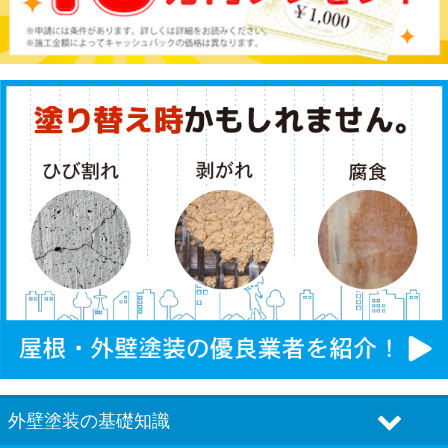
外壁塗装の基礎知識