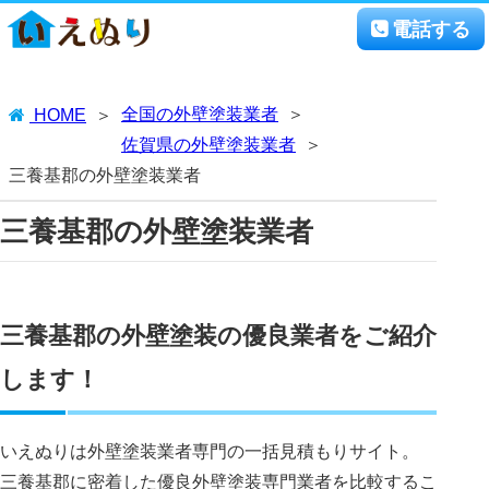
電話する
全国の外壁塗装業者
HOME
佐賀県の外壁塗装業者
三養基郡の外壁塗装業者
三養基郡の外壁塗装業者
三養基郡の外壁塗装の優良業者をご紹介
します！
いえぬりは外壁塗装業者専門の一括見積もりサイト。
三養基郡に密着した優良外壁塗装専門業者を比較するこ