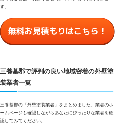
す。
無料お見積もりはこちら！
三養基郡で評判の良い地域密着の外壁塗
装業者一覧
三養基郡の「外壁塗装業者」をまとめました。業者のホ
ームページも確認しながらあなたにぴったりな業者を確
認してみてください。