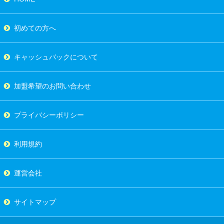
初めての方へ
キャッシュバックについて
加盟希望のお問い合わせ
プライバシーポリシー
利用規約
運営会社
サイトマップ