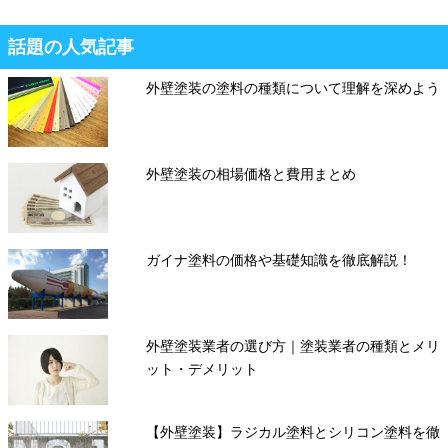
話題の人気記事
外壁塗装の塗料の種類について理解を深めよう
外壁塗装の相場価格と費用まとめ
ガイナ塗料の価格や基礎知識を徹底解説！
外壁塗装業者の選び方｜塗装業者の種類とメリ
ット・デメリット
【外壁塗装】ラジカル塗料とシリコン塗料を徹