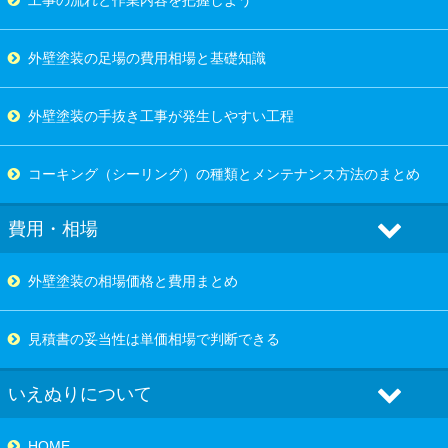
外壁塗装の足場の費用相場と基礎知識
外壁塗装の手抜き工事が発生しやすい工程
コーキング（シーリング）の種類とメンテナンス方法のまとめ
費用・相場
外壁塗装の相場価格と費用まとめ
見積書の妥当性は単価相場で判断できる
いえぬりについて
HOME