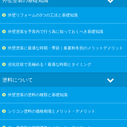
外壁塗装の基礎知識
外壁リフォームの3つの工法と基礎知識
外壁塗装を予算内で行う為に知っておくべき基礎知識
外壁塗装に最適な時期・季節｜春夏秋冬別のメリットデメリット
劣化症状で見極める！最適な時期とタイミング
塗料について
外壁塗装の塗料の種類と基礎知識
シリコン塗料の価格相場とメリット・デメリット