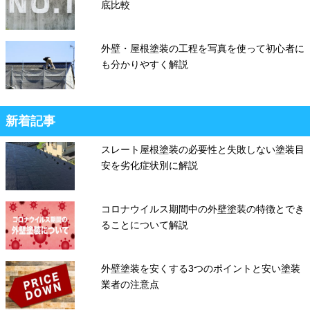
底比較
外壁・屋根塗装の工程を写真を使って初心者に
も分かりやすく解説
新着記事
スレート屋根塗装の必要性と失敗しない塗装目
安を劣化症状別に解説
コロナウイルス期間中の外壁塗装の特徴とでき
ることについて解説
外壁塗装を安くする3つのポイントと安い塗装
業者の注意点