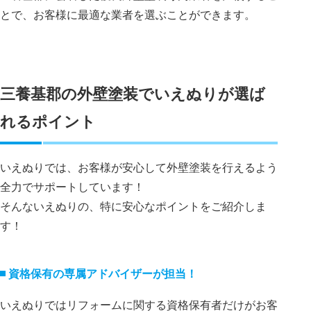
とで、お客様に最適な業者を選ぶことができます。
三養基郡の外壁塗装でいえぬりが選ば
れるポイント
いえぬりでは、お客様が安心して外壁塗装を行えるよう
全力でサポートしています！
そんないえぬりの、特に安心なポイントをご紹介しま
す！
資格保有の専属アドバイザーが担当！
いえぬりではリフォームに関する資格保有者だけがお客