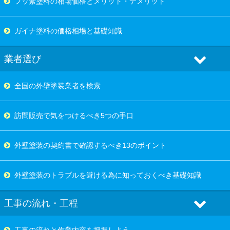
フッ素塗料の相場価格とメリット・デメリット
ガイナ塗料の価格相場と基礎知識
業者選び
全国の外壁塗装業者を検索
訪問販売で気をつけるべき5つの手口
外壁塗装の契約書で確認するべき13のポイント
外壁塗装のトラブルを避ける為に知っておくべき基礎知識
工事の流れ・工程
工事の流れと作業内容を把握しよう