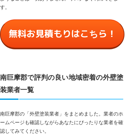
す。
無料お見積もりはこちら！
南巨摩郡で評判の良い地域密着の外壁塗
装業者一覧
南巨摩郡の「外壁塗装業者」をまとめました。業者のホ
ームページも確認しながらあなたにぴったりな業者を確
認してみてください。