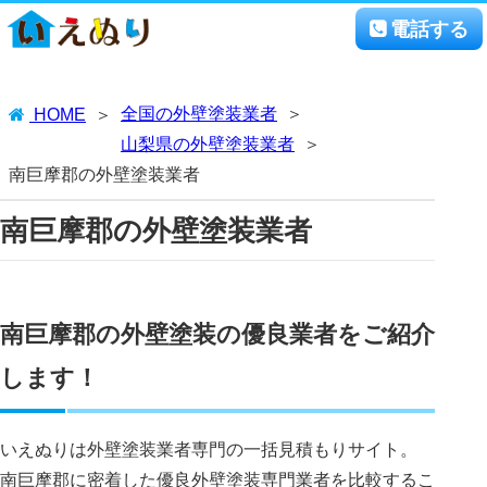
電話する
全国の外壁塗装業者
HOME
山梨県の外壁塗装業者
南巨摩郡の外壁塗装業者
南巨摩郡の外壁塗装業者
南巨摩郡の外壁塗装の優良業者をご紹介
します！
いえぬりは外壁塗装業者専門の一括見積もりサイト。
南巨摩郡に密着した優良外壁塗装専門業者を比較するこ