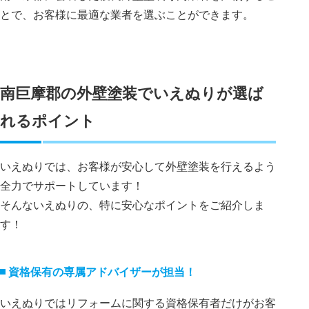
とで、お客様に最適な業者を選ぶことができます。
南巨摩郡の外壁塗装でいえぬりが選ば
れるポイント
いえぬりでは、お客様が安心して外壁塗装を行えるよう
全力でサポートしています！
そんないえぬりの、特に安心なポイントをご紹介しま
す！
資格保有の専属アドバイザーが担当！
いえぬりではリフォームに関する資格保有者だけがお客