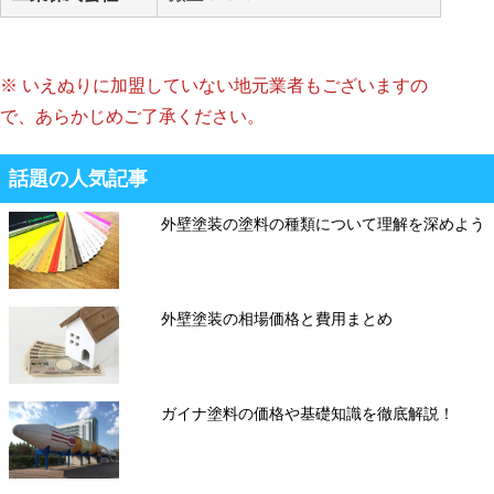
※ いえぬりに加盟していない地元業者もございますの
で、あらかじめご了承ください。
話題の人気記事
外壁塗装の塗料の種類について理解を深めよう
外壁塗装の相場価格と費用まとめ
ガイナ塗料の価格や基礎知識を徹底解説！