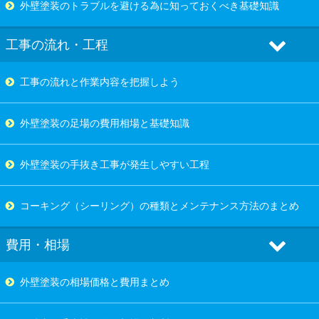
外壁塗装のトラブルを避ける為に知っておくべき基礎知識
工事の流れ・工程
工事の流れと作業内容を把握しよう
外壁塗装の足場の費用相場と基礎知識
外壁塗装の手抜き工事が発生しやすい工程
コーキング（シーリング）の種類とメンテナンス方法のまとめ
費用・相場
外壁塗装の相場価格と費用まとめ