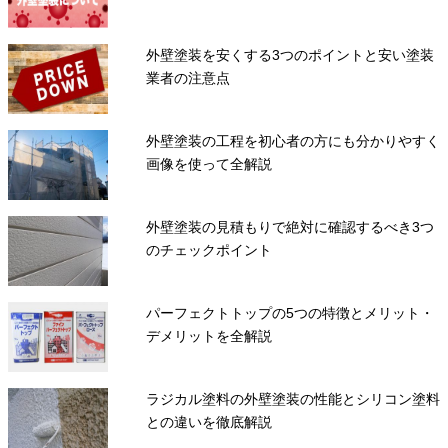
外壁塗装を安くする3つのポイントと安い塗装
業者の注意点
外壁塗装の工程を初心者の方にも分かりやすく
画像を使って全解説
外壁塗装の見積もりで絶対に確認するべき3つ
のチェックポイント
パーフェクトトップの5つの特徴とメリット・
デメリットを全解説
ラジカル塗料の外壁塗装の性能とシリコン塗料
との違いを徹底解説