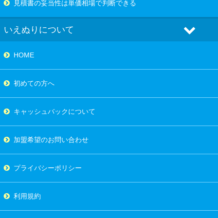
見積書の妥当性は単価相場で判断できる
いえぬりについて
HOME
初めての方へ
キャッシュバックについて
加盟希望のお問い合わせ
プライバシーポリシー
利用規約