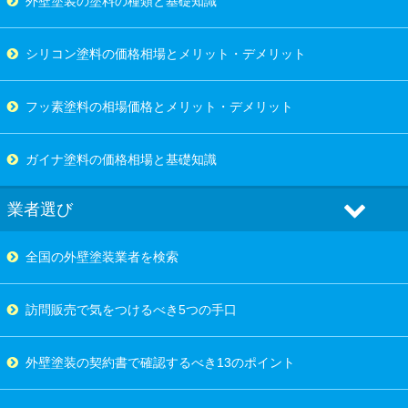
外壁塗装の塗料の種類と基礎知識
シリコン塗料の価格相場とメリット・デメリット
フッ素塗料の相場価格とメリット・デメリット
ガイナ塗料の価格相場と基礎知識
業者選び
全国の外壁塗装業者を検索
訪問販売で気をつけるべき5つの手口
外壁塗装の契約書で確認するべき13のポイント