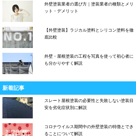
外壁塗装業者の選び方｜塗装業者の種類とメリ
ット・デメリット
【外壁塗装】ラジカル塗料とシリコン塗料を徹
底比較
外壁・屋根塗装の工程を写真を使って初心者に
も分かりやすく解説
新着記事
スレート屋根塗装の必要性と失敗しない塗装目
安を劣化症状別に解説
コロナウイルス期間中の外壁塗装の特徴とでき
ることについて解説