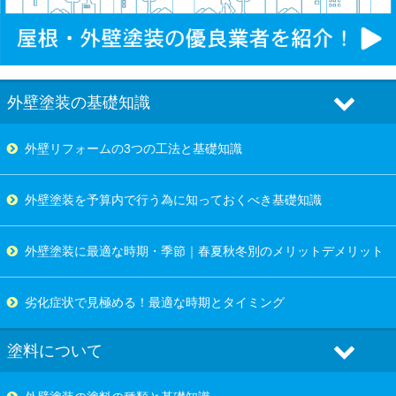
外壁塗装の基礎知識
外壁リフォームの3つの工法と基礎知識
外壁塗装を予算内で行う為に知っておくべき基礎知識
外壁塗装に最適な時期・季節｜春夏秋冬別のメリットデメリット
劣化症状で見極める！最適な時期とタイミング
塗料について