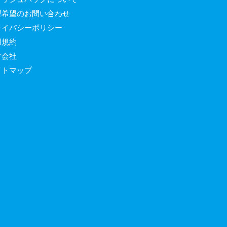
盟希望のお問い合わせ
ライバシーポリシー
用規約
営会社
イトマップ