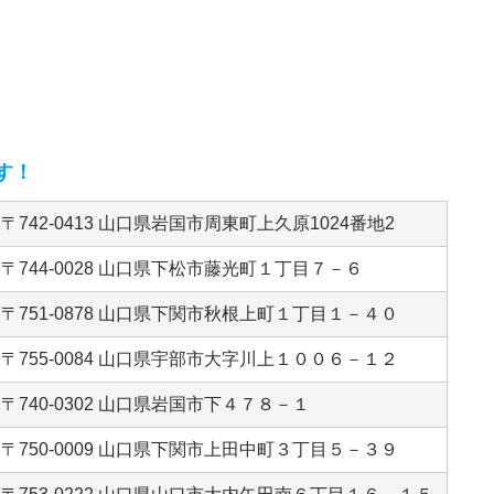
す！
〒742-0413 山口県岩国市周東町上久原1024番地2
〒744-0028 山口県下松市藤光町１丁目７－６
〒751-0878 山口県下関市秋根上町１丁目１－４０
〒755-0084 山口県宇部市大字川上１００６－１２
〒740-0302 山口県岩国市下４７８－１
〒750-0009 山口県下関市上田中町３丁目５－３９