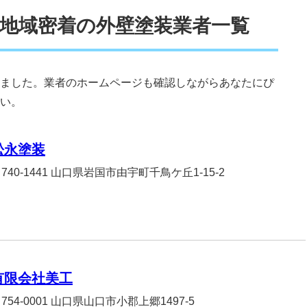
地域密着の外壁塗装業者一覧
ました。業者のホームページも確認しながらあなたにぴ
い。
松永塗装
740-1441 山口県岩国市由宇町千鳥ケ丘1-15-2
有限会社美工
754-0001 山口県山口市小郡上郷1497-5