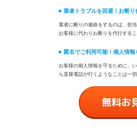
業者トラブルを回避！お断り
業者に断りの連絡をするのは、担当
お客様に代わりお断りを代⾏するこ
匿名でご利⽤可能！個⼈情報
お客様の個⼈情報を守るために、い
ら直接電話が⾏くようなことは⼀切
無料お