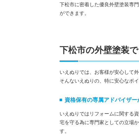
下松市に密着した優良外壁塗装専門
ができます。
下松市の外壁塗装
いえぬりでは、お客様が安心して外
そんないえぬりの、特に安心なポイ
資格保有の専属アドバイザー
いえぬりではリフォームに関する資
宅を守る為に専門家としての立場か
す。