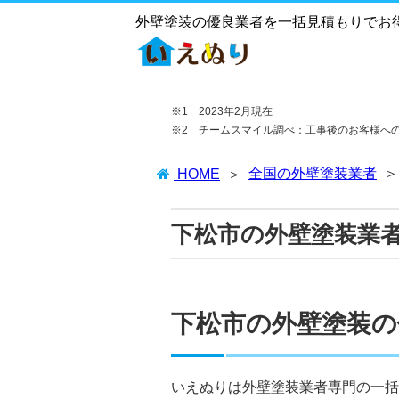
外壁塗装の優良業者を一括見積もりでお
※1 2023年2月現在
※2 チームスマイル調べ：工事後のお客様へ
全国の外壁塗装業者
HOME
下松市の外壁塗装業
下松市の外壁塗装の
いえぬりは外壁塗装業者専門の一括