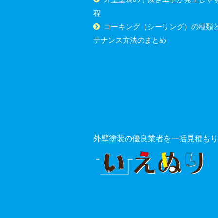
程
コーキング（シーリング）の種類
テナンス方法のまとめ
外壁塗装の優良業者を一括見積もり