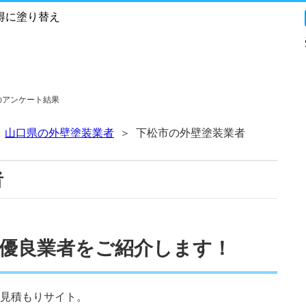
得に塗り替え
のアンケート結果
山口県の外壁塗装業者
下松市の外壁塗装業者
者
優良業者をご紹介します！
見積もりサイト。