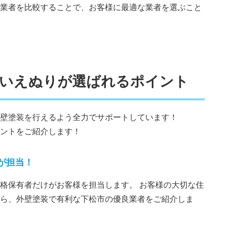
業者を比較することで、お客様に最適な業者を選ぶこと
でいえぬりが選ばれるポイント
壁塗装を行えるよう全力でサポートしています！
ントをご紹介します！
が担当！
格保有者だけがお客様を担当します。 お客様の大切な住
ら、外壁塗装で有利な下松市の優良業者をご紹介しま