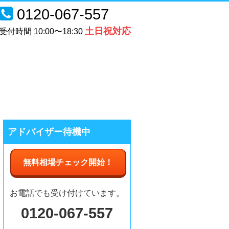
0120-067-557
土日祝対応
受付時間 10:00〜18:30
アドバイザー待機中
無料相場チェック
開始
！
お電話でも受け付けています。
0120-067-557