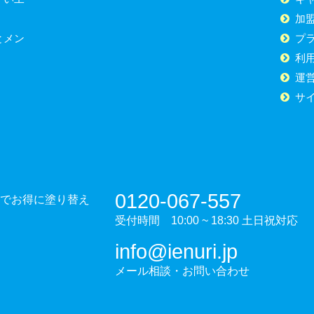
加
とメン
プ
利
運
サ
0120-067-557
でお得に塗り替え
受付時間 10:00 ~ 18:30 土日祝対応
info@ienuri.jp
メール相談・お問い合わせ