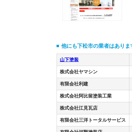
他にも下松市の業者はありま
山下塗装
株式会社ヤマシン
有限会社利建
株式会社阿比留塗装工業
株式会社江見瓦店
有限会社三洋トータルサービス