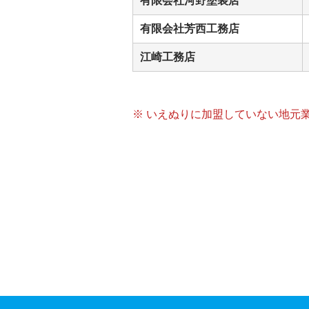
有限会社河野塗装店
有限会社芳西工務店
江崎工務店
※ いえぬりに加盟していない地元