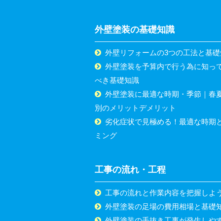
外壁塗装の基礎知識
外壁リフォームの3つの工法と基礎
外壁塗装を予算内で行う為に知っ
べき基礎知識
外壁塗装に最適な時期・季節｜春
別のメリットデメリット
劣化症状で見極める！最適な時期
ミング
工事の流れ・工程
工事の流れと作業内容を把握しよ
外壁塗装の足場の費用相場と基礎
外壁塗装の手抜き工事が発生しや