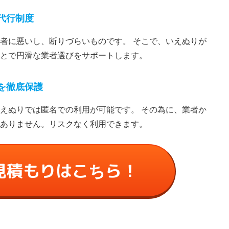
代⾏制度
者に悪いし、断りづらいものです。 そこで、いえぬりが
とで円滑な業者選びをサポートします。
を徹底保護
えぬりでは匿名での利⽤が可能です。 その為に、業者か
ありません。リスクなく利⽤できます。
見積もりはこちら！