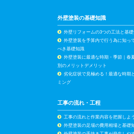
外壁塗装の基礎知識
外壁リフォームの3つの工法と基礎
外壁塗装を予算内で行う為に知っ
べき基礎知識
外壁塗装に最適な時期・季節｜春
別のメリットデメリット
劣化症状で見極める！最適な時期
ミング
工事の流れ・工程
工事の流れと作業内容を把握しよ
外壁塗装の足場の費用相場と基礎
外壁塗装の手抜き工事が発生しや