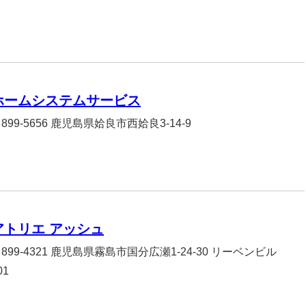
ホームシステムサービス
899-5656 鹿児島県姶良市西姶良3-14-9
アトリエ アッシュ
899-4321 鹿児島県霧島市国分広瀬1-24-30 リーベンビル
01