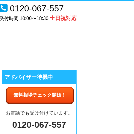
0120-067-557
土日祝対応
受付時間 10:00〜18:30
アドバイザー待機中
無料相場チェック
開始
！
お電話でも受け付けています。
0120-067-557