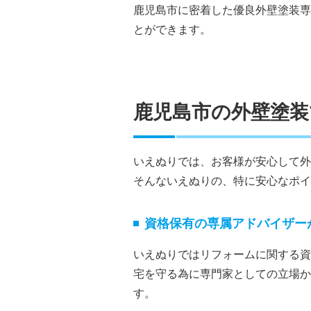
鹿児島市に密着した優良外壁塗装専
とができます。
鹿児島市の外壁塗
いえぬりでは、お客様が安心して外
そんないえぬりの、特に安心なポイ
資格保有の専属アドバイザー
いえぬりではリフォームに関する資
宅を守る為に専門家としての立場か
す。