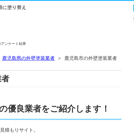
得に塗り替え
のアンケート結果
鹿児島県の外壁塗装業者
鹿児島市の外壁塗装業者
業者
の優良業者をご紹介します！
見積もりサイト。