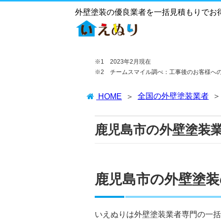
外壁塗装の優良業者を一括見積もりでお
※1 2023年2月現在
※2 チームスマイル調べ：工事後のお客様へ
全国の外壁塗装業者
HOME
鹿児島市の外壁塗装
鹿児島市の外壁塗装
いえぬりは外壁塗装業者専門の一括