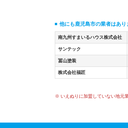
他にも鹿児島市の業者はあり
南九州すまいるハウス株式会社
サンテック
冨山塗装
株式会社福匠
※ いえぬりに加盟していない地元