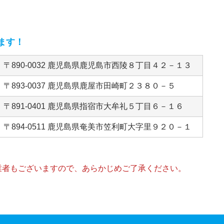
ます！
〒890-0032 鹿児島県鹿児島市西陵８丁目４２－１３
〒893-0037 鹿児島県鹿屋市田崎町２３８０－５
〒891-0401 鹿児島県指宿市大牟礼５丁目６－１６
〒894-0511 鹿児島県奄美市笠利町大字里９２０－１
業者もございますので、あらかじめご了承ください。