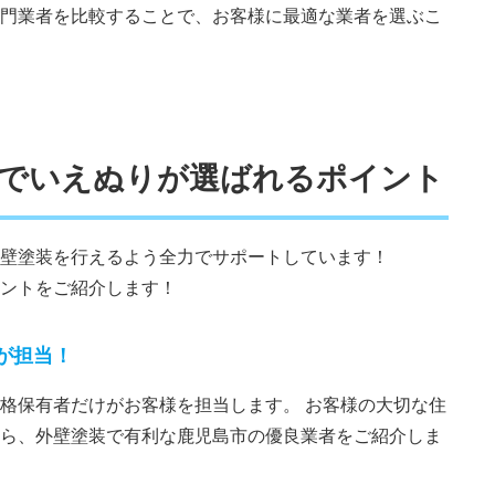
門業者を比較することで、お客様に最適な業者を選ぶこ
装でいえぬりが選ばれるポイント
壁塗装を行えるよう全力でサポートしています！
ントをご紹介します！
が担当！
格保有者だけがお客様を担当します。 お客様の大切な住
ら、外壁塗装で有利な鹿児島市の優良業者をご紹介しま