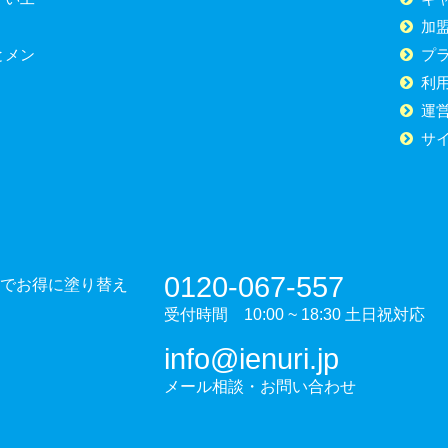
加
とメン
プ
利
運
サ
0120-067-557
でお得に塗り替え
受付時間 10:00 ~ 18:30 土日祝対応
info@ienuri.jp
メール相談・お問い合わせ