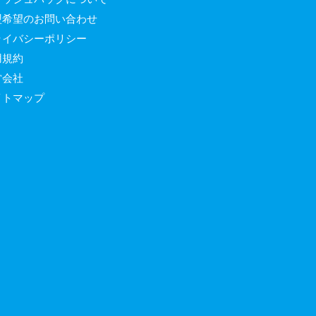
盟希望のお問い合わせ
ライバシーポリシー
用規約
営会社
イトマップ