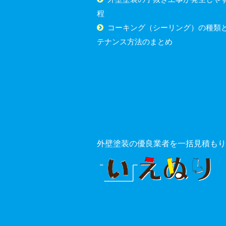
程
コーキング（シーリング）の種類
テナンス方法のまとめ
外壁塗装の優良業者を一括見積もり