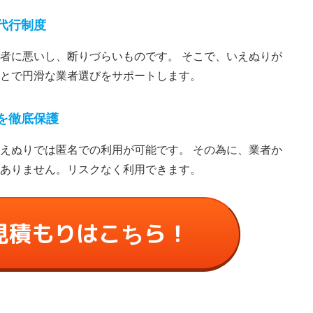
代⾏制度
者に悪いし、断りづらいものです。 そこで、いえぬりが
とで円滑な業者選びをサポートします。
を徹底保護
えぬりでは匿名での利⽤が可能です。 その為に、業者か
ありません。リスクなく利⽤できます。
見積もりはこちら！