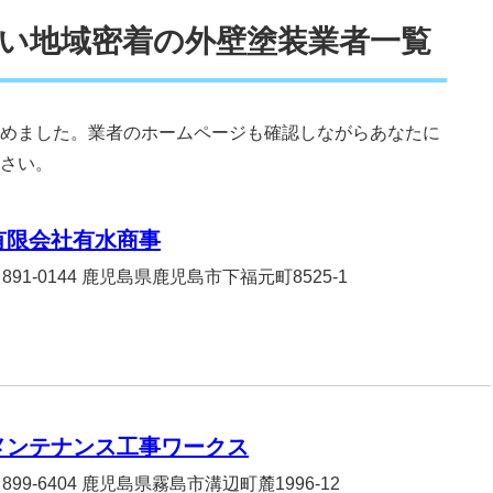
い地域密着の外壁塗装業者一覧
めました。業者のホームページも確認しながらあなたに
さい。
有限会社有水商事
891-0144 鹿児島県鹿児島市下福元町8525-1
メンテナンス工事ワークス
899-6404 鹿児島県霧島市溝辺町麓1996-12