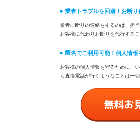
業者トラブルを回避！お断り
業者に断りの連絡をするのは、担当
お客様に代わりお断りを代⾏するこ
匿名でご利⽤可能！個⼈情報
お客様の個⼈情報を守るために、い
ら直接電話が⾏くようなことは⼀切
無料お