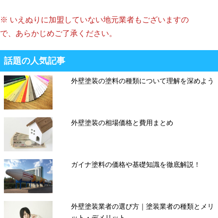
※ いえぬりに加盟していない地元業者もございますの
で、あらかじめご了承ください。
話題の人気記事
外壁塗装の塗料の種類について理解を深めよう
外壁塗装の相場価格と費用まとめ
ガイナ塗料の価格や基礎知識を徹底解説！
外壁塗装業者の選び方｜塗装業者の種類とメリ
ット・デメリット