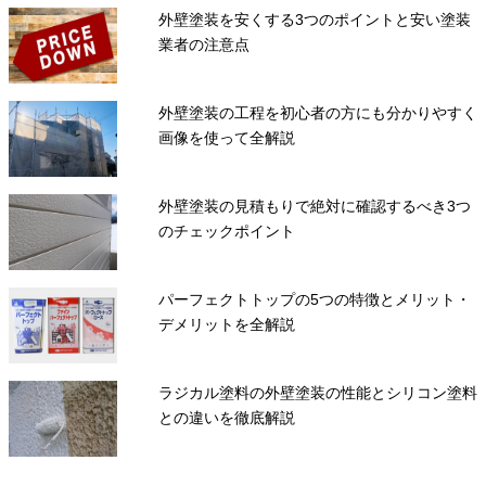
外壁塗装を安くする3つのポイントと安い塗装
業者の注意点
外壁塗装の工程を初心者の方にも分かりやすく
画像を使って全解説
外壁塗装の見積もりで絶対に確認するべき3つ
のチェックポイント
パーフェクトトップの5つの特徴とメリット・
デメリットを全解説
ラジカル塗料の外壁塗装の性能とシリコン塗料
との違いを徹底解説