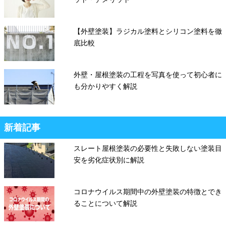
【外壁塗装】ラジカル塗料とシリコン塗料を徹
底比較
外壁・屋根塗装の工程を写真を使って初心者に
も分かりやすく解説
新着記事
スレート屋根塗装の必要性と失敗しない塗装目
安を劣化症状別に解説
コロナウイルス期間中の外壁塗装の特徴とでき
ることについて解説