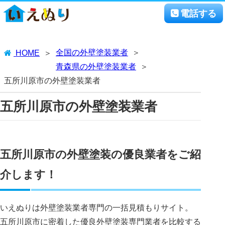
電話する
全国の外壁塗装業者
HOME
青森県の外壁塗装業者
五所川原市の外壁塗装業者
五所川原市の外壁塗装業者
五所川原市の外壁塗装の優良業者をご紹
介します！
いえぬりは外壁塗装業者専門の一括見積もりサイト。
五所川原市に密着した優良外壁塗装専門業者を比較する