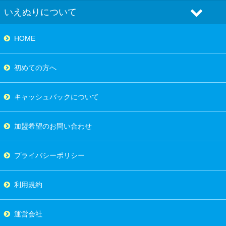
いえぬりについて
HOME
初めての方へ
キャッシュバックについて
加盟希望のお問い合わせ
プライバシーポリシー
利用規約
運営会社