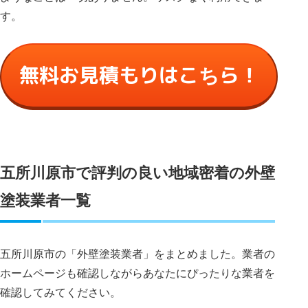
す。
無料お見積もりはこちら！
五所川原市で評判の良い地域密着の外壁
塗装業者一覧
五所川原市の「外壁塗装業者」をまとめました。業者の
ホームページも確認しながらあなたにぴったりな業者を
確認してみてください。