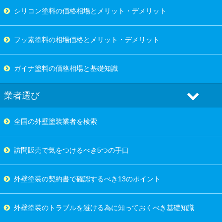
シリコン塗料の価格相場とメリット・デメリット
フッ素塗料の相場価格とメリット・デメリット
ガイナ塗料の価格相場と基礎知識
業者選び
全国の外壁塗装業者を検索
訪問販売で気をつけるべき5つの手口
外壁塗装の契約書で確認するべき13のポイント
外壁塗装のトラブルを避ける為に知っておくべき基礎知識