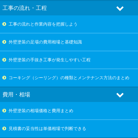
工事の流れ・工程
工事の流れと作業内容を把握しよう
外壁塗装の足場の費用相場と基礎知識
外壁塗装の手抜き工事が発生しやすい工程
コーキング（シーリング）の種類とメンテナンス方法のまとめ
費用・相場
外壁塗装の相場価格と費用まとめ
見積書の妥当性は単価相場で判断できる