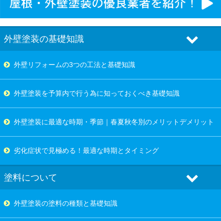
外壁塗装の基礎知識
外壁リフォームの3つの工法と基礎知識
外壁塗装を予算内で行う為に知っておくべき基礎知識
外壁塗装に最適な時期・季節｜春夏秋冬別のメリットデメリット
劣化症状で見極める！最適な時期とタイミング
塗料について
外壁塗装の塗料の種類と基礎知識