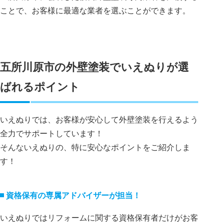
ことで、お客様に最適な業者を選ぶことができます。
五所川原市の外壁塗装でいえぬりが選
ばれるポイント
いえぬりでは、お客様が安心して外壁塗装を行えるよう
全力でサポートしています！
そんないえぬりの、特に安心なポイントをご紹介しま
す！
資格保有の専属アドバイザーが担当！
いえぬりではリフォームに関する資格保有者だけがお客