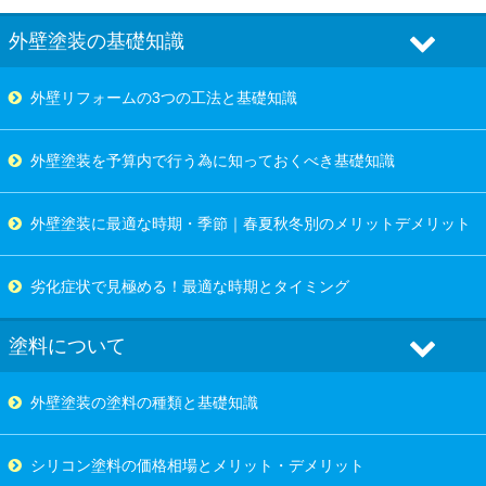
外壁塗装の基礎知識
外壁リフォームの3つの工法と基礎知識
外壁塗装を予算内で行う為に知っておくべき基礎知識
外壁塗装に最適な時期・季節｜春夏秋冬別のメリットデメリット
劣化症状で見極める！最適な時期とタイミング
塗料について
外壁塗装の塗料の種類と基礎知識
シリコン塗料の価格相場とメリット・デメリット