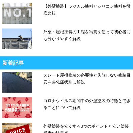
【外壁塗装】ラジカル塗料とシリコン塗料を徹
底比較
外壁・屋根塗装の工程を写真を使って初心者に
も分かりやすく解説
新着記事
スレート屋根塗装の必要性と失敗しない塗装目
安を劣化症状別に解説
コロナウイルス期間中の外壁塗装の特徴とでき
ることについて解説
外壁塗装を安くする3つのポイントと安い塗装