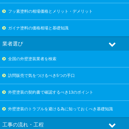
フッ素塗料の相場価格とメリット・デメリット
ガイナ塗料の価格相場と基礎知識
業者選び
全国の外壁塗装業者を検索
訪問販売で気をつけるべき5つの手口
外壁塗装の契約書で確認するべき13のポイント
外壁塗装のトラブルを避ける為に知っておくべき基礎知識
工事の流れ・工程