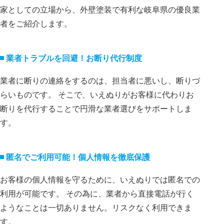
家としての立場から、外壁塗装で有利な岐阜県の優良業
者をご紹介します。
業者トラブルを回避！お断り代⾏制度
業者に断りの連絡をするのは、担当者に悪いし、断りづ
らいものです。 そこで、いえぬりがお客様に代わりお
断りを代⾏することで円滑な業者選びをサポートしま
す。
匿名でご利⽤可能！個⼈情報を徹底保護
お客様の個⼈情報を守るために、いえぬりでは匿名での
利⽤が可能です。 その為に、業者から直接電話が⾏く
ようなことは⼀切ありません。リスクなく利⽤できま
す。