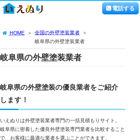
電話する
全国の外壁塗装業者
HOME
岐阜県の外壁塗装業者
岐阜県の外壁塗装業者
岐阜県の外壁塗装の優良業者をご紹介
します！
いえぬりは外壁塗装業者専門の一括見積もりサイト。
岐阜県に密着した優良外壁塗装専門業者を比較すること
で、お客様に最適な業者を選ぶことができます。