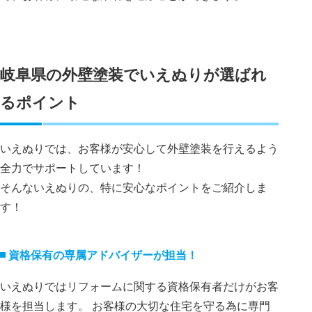
岐阜県の外壁塗装でいえぬりが選ばれ
るポイント
いえぬりでは、お客様が安心して外壁塗装を行えるよう
全力でサポートしています！
そんないえぬりの、特に安心なポイントをご紹介しま
す！
資格保有の専属アドバイザーが担当！
いえぬりではリフォームに関する資格保有者だけがお客
様を担当します。 お客様の大切な住宅を守る為に専門