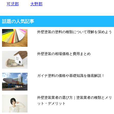
可児郡
大野郡
話題の人気記事
外壁塗装の塗料の種類について理解を深めよう
外壁塗装の相場価格と費用まとめ
ガイナ塗料の価格や基礎知識を徹底解説！
外壁塗装業者の選び方｜塗装業者の種類とメリ
ット・デメリット