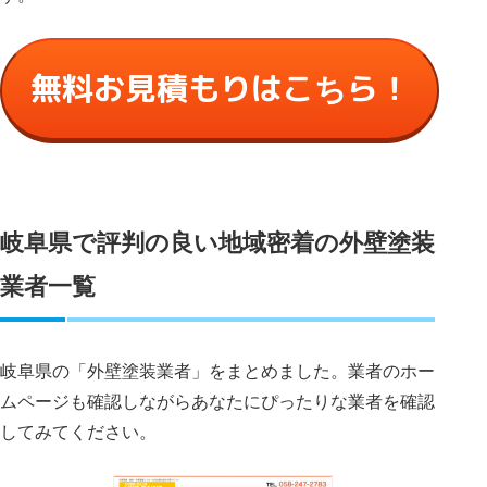
無料お見積もりはこちら！
岐阜県で評判の良い地域密着の外壁塗装
業者一覧
岐阜県の「外壁塗装業者」をまとめました。業者のホー
ムページも確認しながらあなたにぴったりな業者を確認
してみてください。