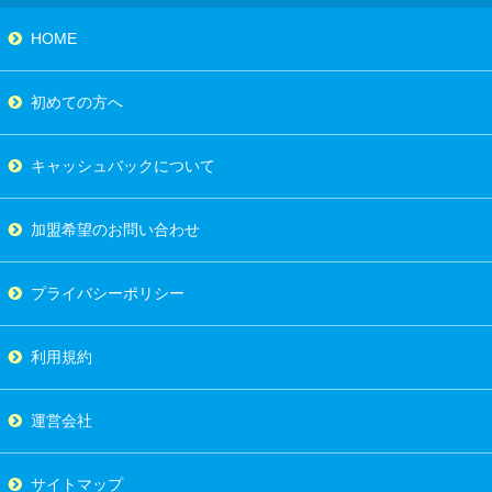
HOME
初めての方へ
キャッシュバックについて
加盟希望のお問い合わせ
プライバシーポリシー
利用規約
運営会社
サイトマップ