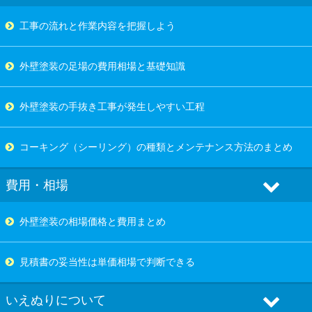
工事の流れと作業内容を把握しよう
外壁塗装の足場の費用相場と基礎知識
外壁塗装の手抜き工事が発生しやすい工程
コーキング（シーリング）の種類とメンテナンス方法のまとめ
費用・相場
外壁塗装の相場価格と費用まとめ
見積書の妥当性は単価相場で判断できる
いえぬりについて