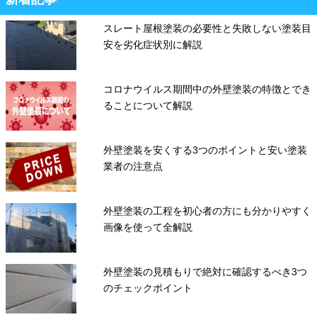
スレート屋根塗装の必要性と失敗しない塗装目
安を劣化症状別に解説
コロナウイルス期間中の外壁塗装の特徴とでき
ることについて解説
外壁塗装を安くする3つのポイントと安い塗装
業者の注意点
外壁塗装の工程を初心者の方にも分かりやすく
画像を使って全解説
外壁塗装の見積もりで絶対に確認するべき3つ
のチェックポイント