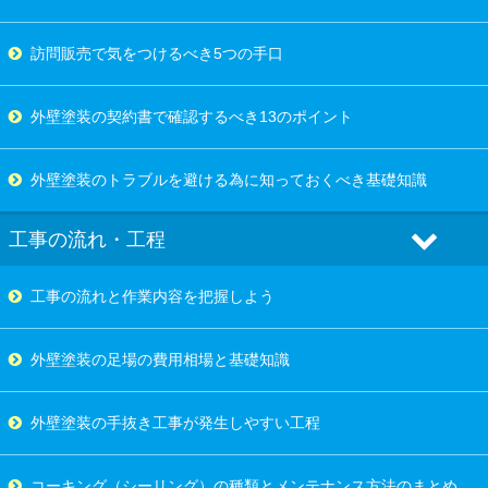
訪問販売で気をつけるべき5つの手口
外壁塗装の契約書で確認するべき13のポイント
外壁塗装のトラブルを避ける為に知っておくべき基礎知識
工事の流れ・工程
工事の流れと作業内容を把握しよう
外壁塗装の足場の費用相場と基礎知識
外壁塗装の手抜き工事が発生しやすい工程
コーキング（シーリング）の種類とメンテナンス方法のまとめ