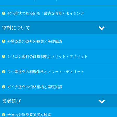
劣化症状で見極める！最適な時期とタイミング
塗料について
外壁塗装の塗料の種類と基礎知識
シリコン塗料の価格相場とメリット・デメリット
フッ素塗料の相場価格とメリット・デメリット
ガイナ塗料の価格相場と基礎知識
業者選び
全国の外壁塗装業者を検索