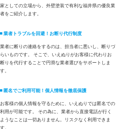
家としての立場から、外壁塗装で有利な福井県の優良業
者をご紹介します。
業者トラブルを回避！お断り代⾏制度
業者に断りの連絡をするのは、担当者に悪いし、断りづ
らいものです。 そこで、いえぬりがお客様に代わりお
断りを代⾏することで円滑な業者選びをサポートしま
す。
匿名でご利⽤可能！個⼈情報を徹底保護
お客様の個⼈情報を守るために、いえぬりでは匿名での
利⽤が可能です。 その為に、業者から直接電話が⾏く
ようなことは⼀切ありません。リスクなく利⽤できま
す。