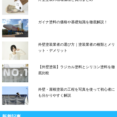
ガイナ塗料の価格や基礎知識を徹底解説！
外壁塗装業者の選び方｜塗装業者の種類とメリ
ット・デメリット
【外壁塗装】ラジカル塗料とシリコン塗料を徹
底比較
外壁・屋根塗装の工程を写真を使って初心者に
も分かりやすく解説
新着記事