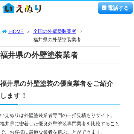
電話する
全国の外壁塗装業者
HOME
福井県の外壁塗装業者
福井県の外壁塗装業者
福井県の外壁塗装の優良業者をご紹介
します！
いえぬりは外壁塗装業者専門の一括見積もりサイト。
福井県に密着した優良外壁塗装専門業者を比較すること
で、お客様に最適な業者を選ぶことができます。