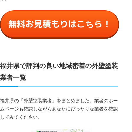
無料お見積もりはこちら！
福井県で評判の良い地域密着の外壁塗装
業者一覧
福井県の「外壁塗装業者」をまとめました。業者のホー
ムページも確認しながらあなたにぴったりな業者を確認
してみてください。