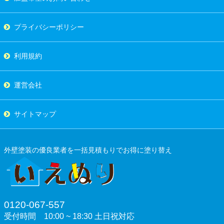
プライバシーポリシー
利用規約
運営会社
サイトマップ
外壁塗装の優良業者を一括見積もりでお得に塗り替え
0120-067-557
受付時間 10:00 ~ 18:30 土日祝対応