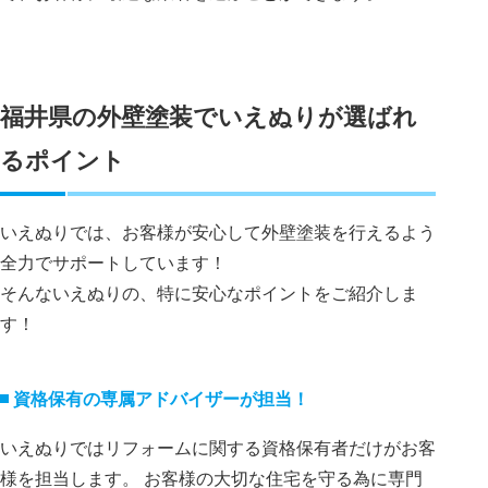
福井県の外壁塗装でいえぬりが選ばれ
るポイント
いえぬりでは、お客様が安心して外壁塗装を行えるよう
全力でサポートしています！
そんないえぬりの、特に安心なポイントをご紹介しま
す！
資格保有の専属アドバイザーが担当！
いえぬりではリフォームに関する資格保有者だけがお客
様を担当します。 お客様の大切な住宅を守る為に専門