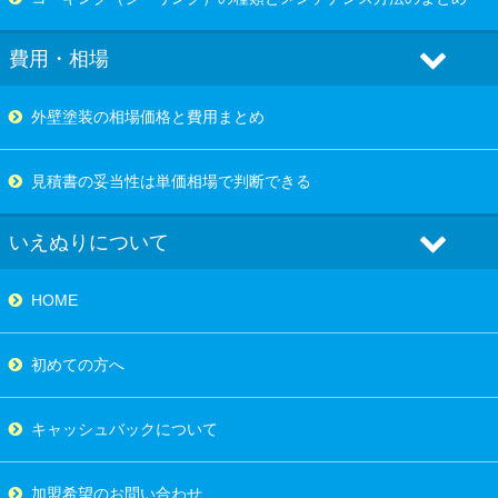
費用・相場
外壁塗装の相場価格と費用まとめ
見積書の妥当性は単価相場で判断できる
いえぬりについて
HOME
初めての方へ
キャッシュバックについて
加盟希望のお問い合わせ