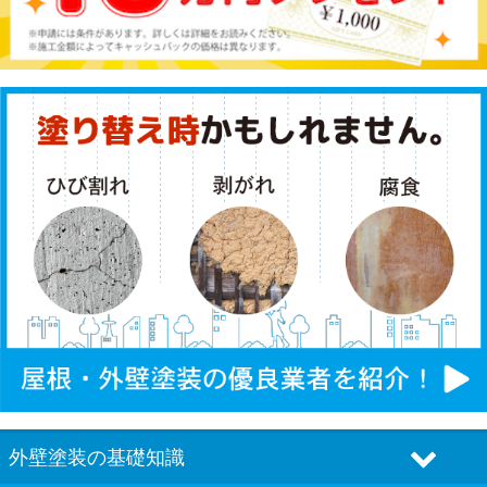
外壁塗装の基礎知識