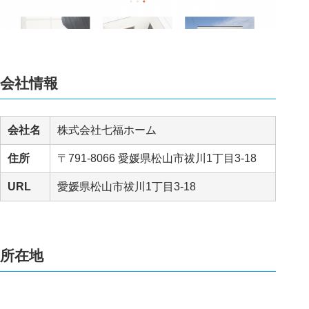
会社情報
会社名
株式会社七福ホーム
住所
〒791-8066 愛媛県松山市祓川1丁目3-18
URL
愛媛県松山市祓川1丁目3-18
所在地