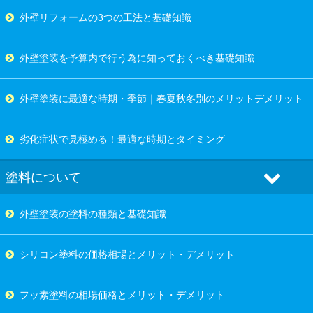
外壁リフォームの3つの工法と基礎知識
外壁塗装を予算内で行う為に知っておくべき基礎知識
外壁塗装に最適な時期・季節｜春夏秋冬別のメリットデメリット
劣化症状で見極める！最適な時期とタイミング
塗料について
外壁塗装の塗料の種類と基礎知識
シリコン塗料の価格相場とメリット・デメリット
フッ素塗料の相場価格とメリット・デメリット