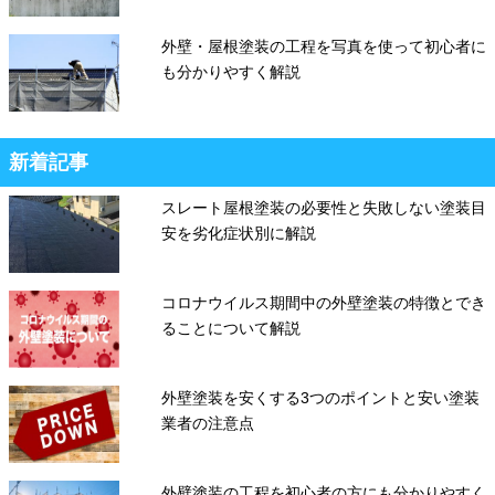
外壁・屋根塗装の工程を写真を使って初心者に
も分かりやすく解説
新着記事
スレート屋根塗装の必要性と失敗しない塗装目
安を劣化症状別に解説
コロナウイルス期間中の外壁塗装の特徴とでき
ることについて解説
外壁塗装を安くする3つのポイントと安い塗装
業者の注意点
外壁塗装の工程を初心者の方にも分かりやすく