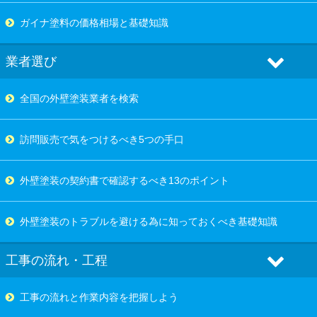
ガイナ塗料の価格相場と基礎知識
業者選び
全国の外壁塗装業者を検索
訪問販売で気をつけるべき5つの手口
外壁塗装の契約書で確認するべき13のポイント
外壁塗装のトラブルを避ける為に知っておくべき基礎知識
工事の流れ・工程
工事の流れと作業内容を把握しよう