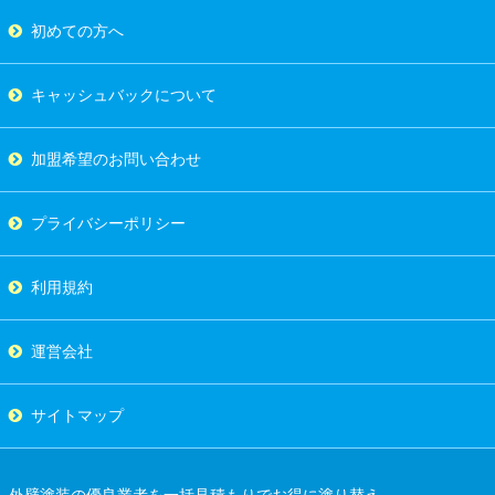
初めての方へ
キャッシュバックについて
加盟希望のお問い合わせ
プライバシーポリシー
利用規約
運営会社
サイトマップ
外壁塗装の優良業者を一括見積もりでお得に塗り替え