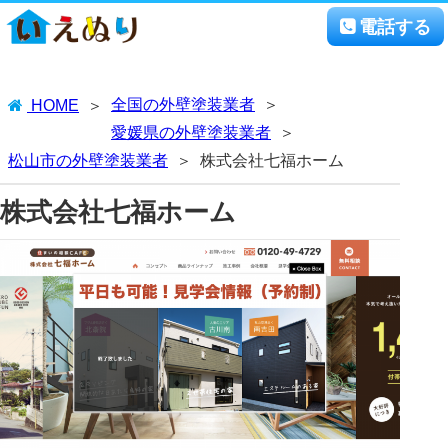
電話する
全国の外壁塗装業者
HOME
愛媛県の外壁塗装業者
松山市の外壁塗装業者
株式会社七福ホーム
株式会社七福ホーム