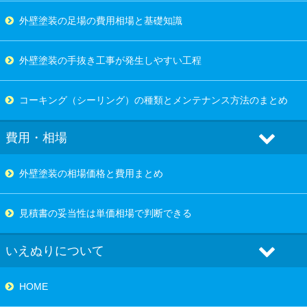
外壁塗装の足場の費用相場と基礎知識
外壁塗装の手抜き工事が発生しやすい工程
コーキング（シーリング）の種類とメンテナンス方法のまとめ
費用・相場
外壁塗装の相場価格と費用まとめ
見積書の妥当性は単価相場で判断できる
いえぬりについて
HOME