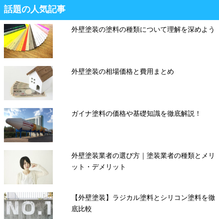
話題の人気記事
外壁塗装の塗料の種類について理解を深めよう
外壁塗装の相場価格と費用まとめ
ガイナ塗料の価格や基礎知識を徹底解説！
外壁塗装業者の選び方｜塗装業者の種類とメリ
ット・デメリット
【外壁塗装】ラジカル塗料とシリコン塗料を徹
底比較