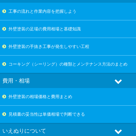
工事の流れと作業内容を把握しよう
外壁塗装の足場の費用相場と基礎知識
外壁塗装の手抜き工事が発生しやすい工程
コーキング（シーリング）の種類とメンテナンス方法のまとめ
費用・相場
外壁塗装の相場価格と費用まとめ
見積書の妥当性は単価相場で判断できる
いえぬりについて