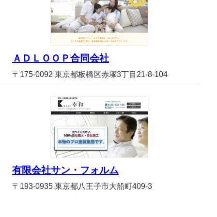
ＡＤＬＯＯＰ合同会社
〒175-0092 東京都板橋区赤塚3丁目21-8-104
有限会社サン・フォルム
〒193-0935 東京都八王子市大船町409-3