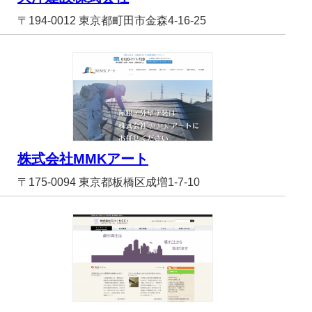
〒194-0012 東京都町田市金森4-16-25
株式会社MMKアート
〒175-0094 東京都板橋区成増1-7-10