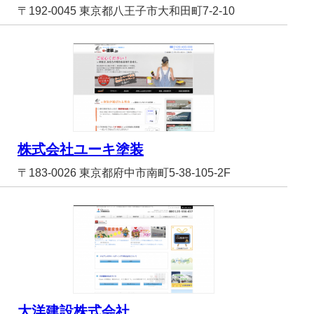
〒192-0045 東京都八王子市大和田町7-2-10
株式会社ユーキ塗装
〒183-0026 東京都府中市南町5-38-105-2F
大洋建設株式会社