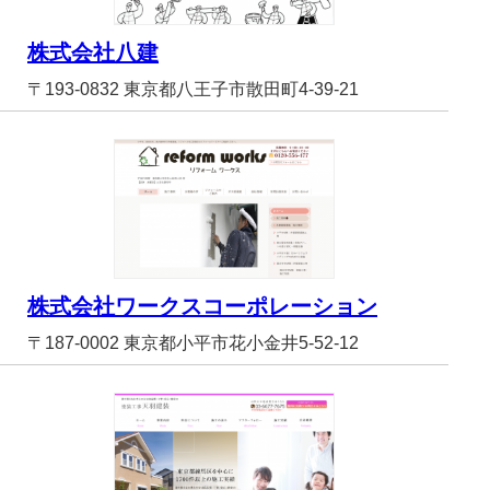
株式会社八建
〒193-0832 東京都八王子市散田町4-39-21
株式会社ワークスコーポレーション
〒187-0002 東京都小平市花小金井5-52-12