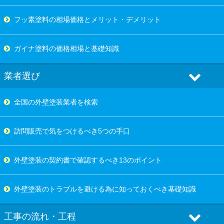
フッ素塗料の相場価格とメリット・デメリット
ガイナ塗料の価格相場と基礎知識
業者選び
全国の外壁塗装業者を検索
訪問販売で気をつけるべき5つの手口
外壁塗装の契約書で確認するべき13のポイント
外壁塗装のトラブルを避ける為に知っておくべき基礎知識
工事の流れ・工程