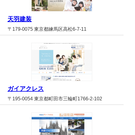
天羽建装
〒179-0075 東京都練馬区高松6-7-11
ガイアクレス
〒195-0054 東京都町田市三輪町1766-2-102