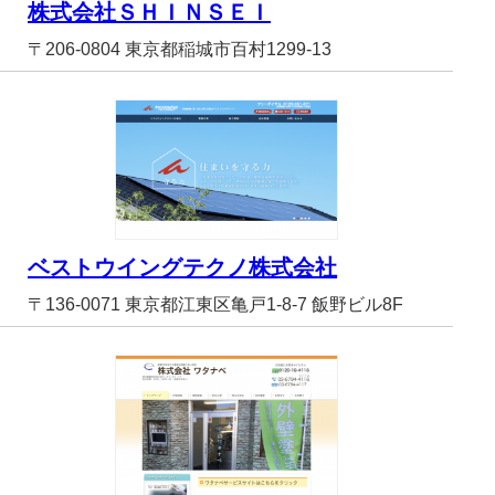
株式会社ＳＨＩＮＳＥＩ
〒206-0804 東京都稲城市百村1299-13
ベストウイングテクノ株式会社
〒136-0071 東京都江東区亀戸1-8-7 飯野ビル8F