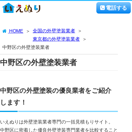
電話する
全国の外壁塗装業者
HOME
東京都の外壁塗装業者
中野区の外壁塗装業者
中野区の外壁塗装業者
中野区の外壁塗装の優良業者をご紹介
します！
いえぬりは外壁塗装業者専門の一括見積もりサイト。
中野区に密着した優良外壁塗装専門業者を比較すること