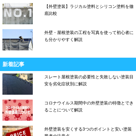
【外壁塗装】ラジカル塗料とシリコン塗料を徹
底比較
外壁・屋根塗装の工程を写真を使って初心者に
も分かりやすく解説
新着記事
スレート屋根塗装の必要性と失敗しない塗装目
安を劣化症状別に解説
コロナウイルス期間中の外壁塗装の特徴とでき
ることについて解説
外壁塗装を安くする3つのポイントと安い塗装