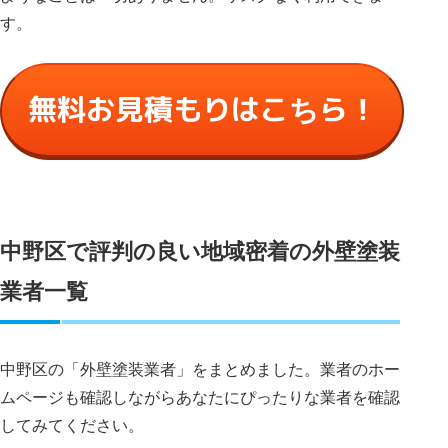
す。
無料お見積もりはこちら！
中野区で評判の良い地域密着の外壁塗装
業者一覧
中野区の「外壁塗装業者」をまとめました。業者のホー
ムページも確認しながらあなたにぴったりな業者を確認
してみてください。