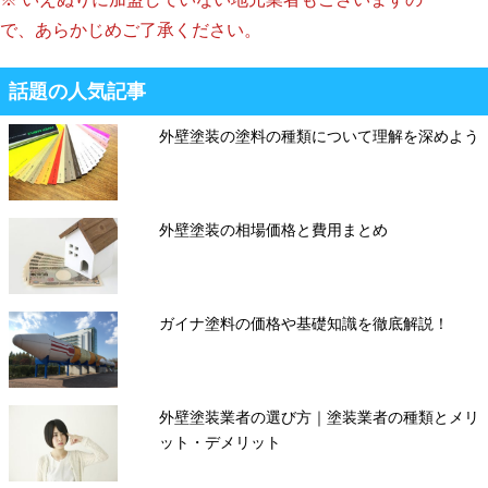
で、あらかじめご了承ください。
話題の人気記事
外壁塗装の塗料の種類について理解を深めよう
外壁塗装の相場価格と費用まとめ
ガイナ塗料の価格や基礎知識を徹底解説！
外壁塗装業者の選び方｜塗装業者の種類とメリ
ット・デメリット