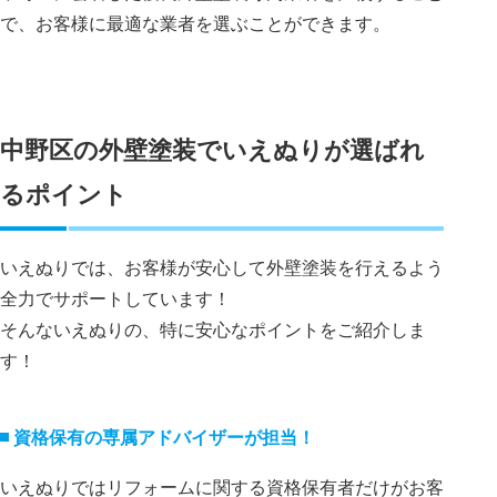
で、お客様に最適な業者を選ぶことができます。
中野区の外壁塗装でいえぬりが選ばれ
るポイント
いえぬりでは、お客様が安心して外壁塗装を行えるよう
全力でサポートしています！
そんないえぬりの、特に安心なポイントをご紹介しま
す！
資格保有の専属アドバイザーが担当！
いえぬりではリフォームに関する資格保有者だけがお客