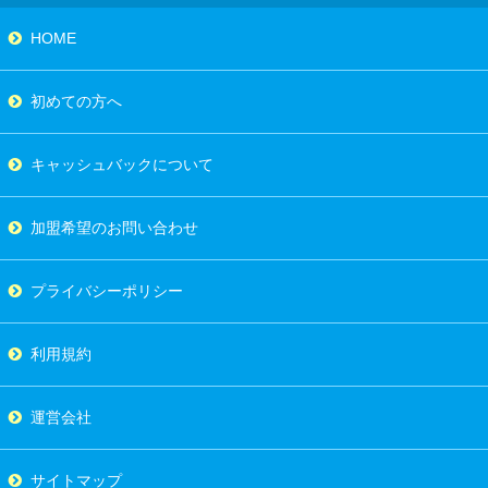
HOME
初めての方へ
キャッシュバックについて
加盟希望のお問い合わせ
プライバシーポリシー
利用規約
運営会社
サイトマップ