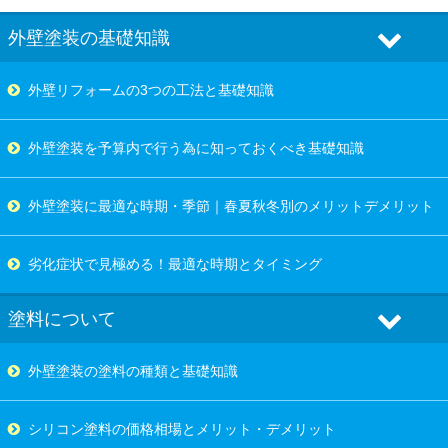
外壁塗装の基礎知識
外壁リフォームの3つの工法と基礎知識
外壁塗装を予算内で行う為に知っておくべき基礎知識
外壁塗装に最適な時期・季節｜春夏秋冬別のメリットデメリット
劣化症状で見極める！最適な時期とタイミング
塗料について
外壁塗装の塗料の種類と基礎知識
シリコン塗料の価格相場とメリット・デメリット