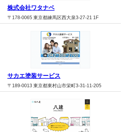
株式会社ワタナベ
〒178-0065 東京都練馬区西大泉3-27-21 1F
サカエ塗装サービス
〒189-0013 東京都東村山市栄町3-31-11-205