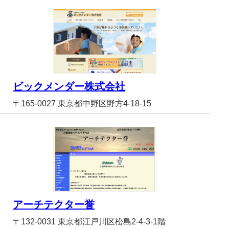
ビックメンダー株式会社
〒165-0027 東京都中野区野方4-18-15
アーチテクター誉
〒132-0031 東京都江戸川区松島2-4-3-1階