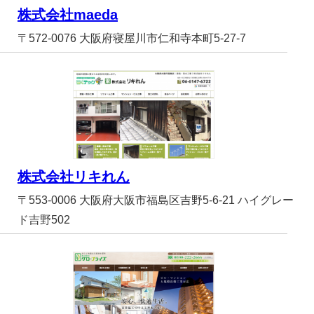
株式会社maeda
〒572-0076 大阪府寝屋川市仁和寺本町5-27-7
株式会社リキれん
〒553-0006 大阪府大阪市福島区吉野5-6-21 ハイグレー
ド吉野502