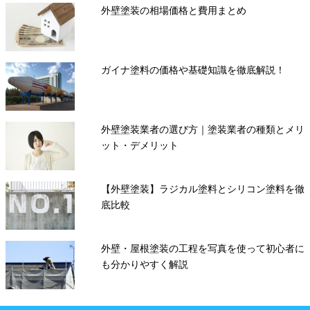
外壁塗装の相場価格と費用まとめ
ガイナ塗料の価格や基礎知識を徹底解説！
外壁塗装業者の選び方｜塗装業者の種類とメリ
ット・デメリット
【外壁塗装】ラジカル塗料とシリコン塗料を徹
底比較
外壁・屋根塗装の工程を写真を使って初心者に
も分かりやすく解説