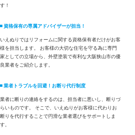
す！
資格保有の専属アドバイザーが担当！
いえぬりではリフォームに関する資格保有者だけがお客
様を担当します。 お客様の大切な住宅を守る為に専門
家としての立場から、外壁塗装で有利な大阪狭山市の優
良業者をご紹介します。
業者トラブルを回避！お断り代⾏制度
業者に断りの連絡をするのは、担当者に悪いし、断りづ
らいものです。 そこで、いえぬりがお客様に代わりお
断りを代⾏することで円滑な業者選びをサポートしま
す。