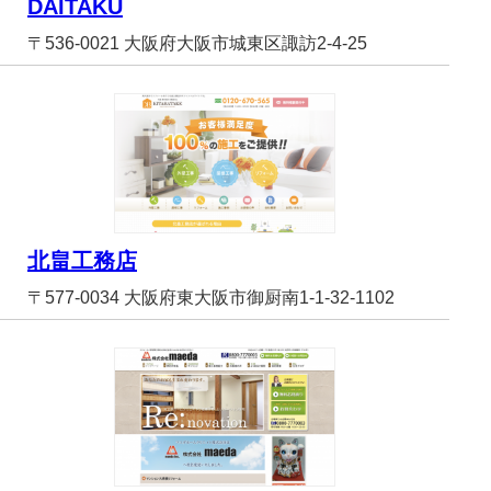
DAITAKU
〒536-0021 大阪府大阪市城東区諏訪2-4-25
北畠工務店
〒577-0034 大阪府東大阪市御厨南1-1-32-1102