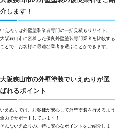
介します！
いえぬりは外壁塗装業者専門の一括見積もりサイト。
大阪狭山市に密着した優良外壁塗装専門業者を比較する
ことで、お客様に最適な業者を選ぶことができます。
大阪狭山市の外壁塗装でいえぬりが選
ばれるポイント
いえぬりでは、お客様が安心して外壁塗装を行えるよう
全力でサポートしています！
そんないえぬりの、特に安心なポイントをご紹介しま