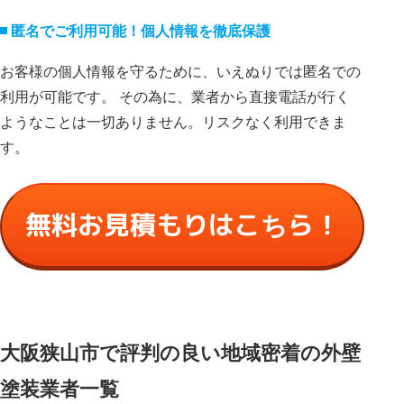
匿名でご利⽤可能！個⼈情報を徹底保護
お客様の個⼈情報を守るために、いえぬりでは匿名での
利⽤が可能です。 その為に、業者から直接電話が⾏く
ようなことは⼀切ありません。リスクなく利⽤できま
す。
無料お見積もりはこちら！
大阪狭山市で評判の良い地域密着の外壁
塗装業者一覧