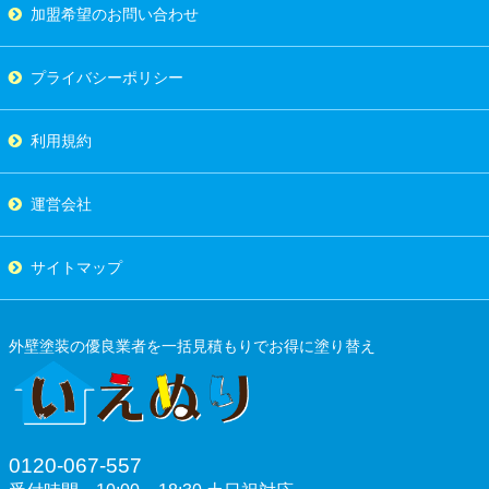
加盟希望のお問い合わせ
プライバシーポリシー
利用規約
運営会社
サイトマップ
外壁塗装の優良業者を一括見積もりでお得に塗り替え
0120-067-557