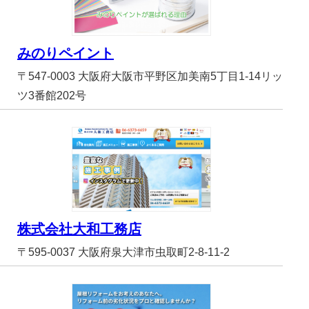
みのりペイント
〒547-0003 大阪府大阪市平野区加美南5丁目1-14リッ
ツ3番館202号
株式会社大和工務店
〒595-0037 大阪府泉大津市虫取町2-8-11-2