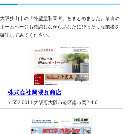
大阪狭山市の「外壁塗装業者」をまとめました。業者の
ホームページも確認しながらあなたにぴったりな業者を
確認してみてください。
株式会社岡隈瓦商店
〒552-0011 大阪府大阪市港区南市岡2-4-6