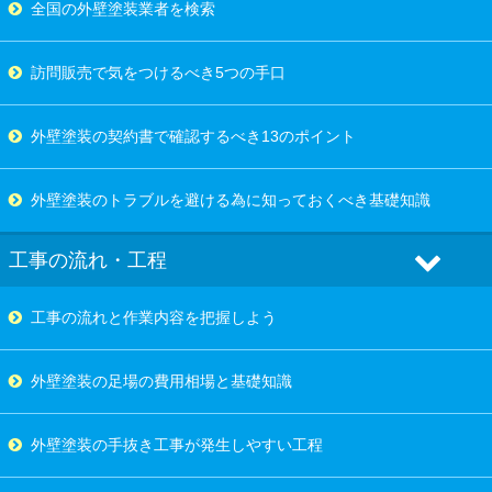
全国の外壁塗装業者を検索
訪問販売で気をつけるべき5つの手口
外壁塗装の契約書で確認するべき13のポイント
外壁塗装のトラブルを避ける為に知っておくべき基礎知識
工事の流れ・工程
工事の流れと作業内容を把握しよう
外壁塗装の足場の費用相場と基礎知識
外壁塗装の手抜き工事が発生しやすい工程