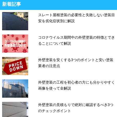
新着記事
スレート屋根塗装の必要性と失敗しない塗装目
安を劣化症状別に解説
コロナウイルス期間中の外壁塗装の特徴とでき
ることについて解説
外壁塗装を安くする3つのポイントと安い塗装
業者の注意点
外壁塗装の工程を初心者の方にも分かりやすく
画像を使って全解説
外壁塗装の見積もりで絶対に確認するべき3つ
のチェックポイント