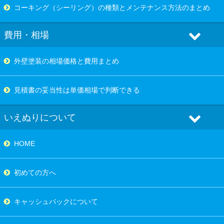
コーキング（シーリング）の種類とメンテナンス方法のまとめ
費用・相場
外壁塗装の相場価格と費用まとめ
見積書の妥当性は単価相場で判断できる
いえぬりについて
HOME
初めての方へ
キャッシュバックについて