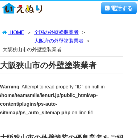
電話する
全国の外壁塗装業者
HOME
大阪府の外壁塗装業者
大阪狭山市の外壁塗装業者
大阪狭山市の外壁塗装業者
Warning
: Attempt to read property "ID" on null in
/home/teamsmile/ienuri.jp/public_html/wp-
content/plugins/ps-auto-
sitemap/ps_auto_sitemap.php
on line
61
大阪狭山市の外壁塗装の優良業者をご紹