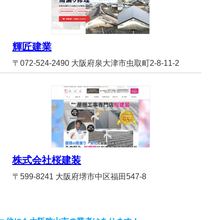
輝匠建業
〒072-524-2490 大阪府泉大津市虫取町2-8-11-2
株式会社桜建装
〒599-8241 大阪府堺市中区福田547-8