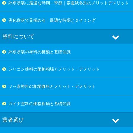
外壁塗装に最適な時期・季節｜春夏秋冬別のメリットデメリット
劣化症状で見極める！最適な時期とタイミング
塗料について
外壁塗装の塗料の種類と基礎知識
シリコン塗料の価格相場とメリット・デメリット
フッ素塗料の相場価格とメリット・デメリット
ガイナ塗料の価格相場と基礎知識
業者選び