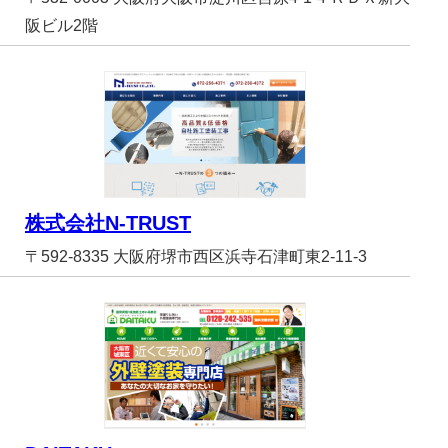
阪ビル2階
株式会社N-TRUST
〒592-8335 大阪府堺市西区浜寺石津町東2-11-3