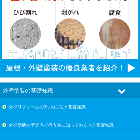
外壁塗装の基礎知識
外壁リフォームの3つの工法と基礎知識
外壁塗装を予算内で行う為に知っておくべき基礎知識