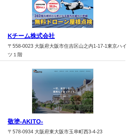
Kチーム株式会社
〒558-0023 大阪府大阪市住吉区山之内1-17-1東京ハイ
ツ１階
敬塗-AKITO-
〒578-0934 大阪府東大阪市玉串町西3-4-23