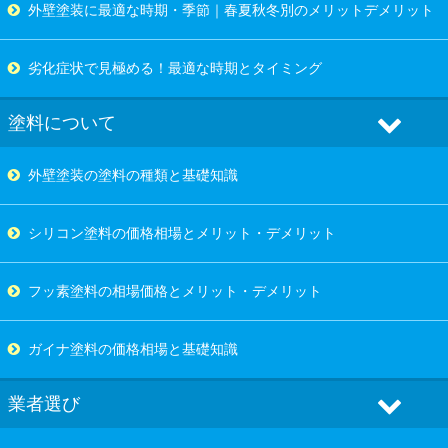
外壁塗装に最適な時期・季節｜春夏秋冬別のメリットデメリット
劣化症状で見極める！最適な時期とタイミング
塗料について
外壁塗装の塗料の種類と基礎知識
シリコン塗料の価格相場とメリット・デメリット
フッ素塗料の相場価格とメリット・デメリット
ガイナ塗料の価格相場と基礎知識
業者選び