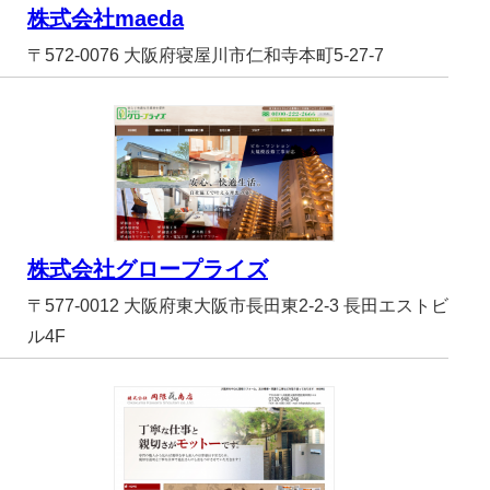
株式会社maeda
〒572-0076 大阪府寝屋川市仁和寺本町5-27-7
株式会社グロープライズ
〒577-0012 大阪府東大阪市長田東2-2-3 長田エストビ
ル4F