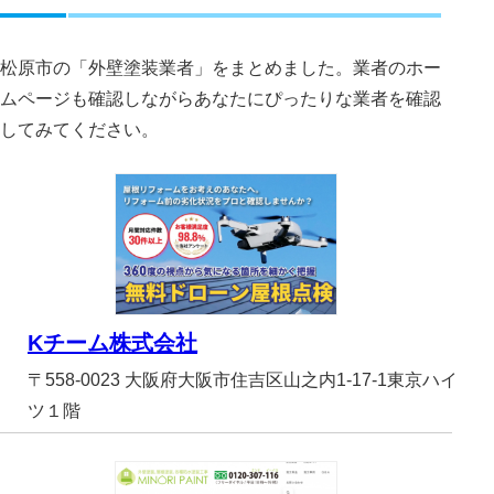
松原市の「外壁塗装業者」をまとめました。業者のホー
ムページも確認しながらあなたにぴったりな業者を確認
してみてください。
Kチーム株式会社
〒558-0023 大阪府大阪市住吉区山之内1-17-1東京ハイ
ツ１階