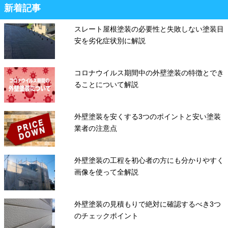
新着記事
スレート屋根塗装の必要性と失敗しない塗装目
安を劣化症状別に解説
コロナウイルス期間中の外壁塗装の特徴とでき
ることについて解説
外壁塗装を安くする3つのポイントと安い塗装
業者の注意点
外壁塗装の工程を初心者の方にも分かりやすく
画像を使って全解説
外壁塗装の見積もりで絶対に確認するべき3つ
のチェックポイント