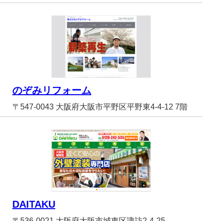
のぞみリフォーム
〒547-0043 大阪府大阪市平野区平野東4-4-12 7階
DAITAKU
〒536-0021 大阪府大阪市城東区諏訪2-4-25