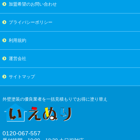
加盟希望のお問い合わせ
プライバシーポリシー
利用規約
運営会社
サイトマップ
外壁塗装の優良業者を一括見積もりでお得に塗り替え
0120-067-557