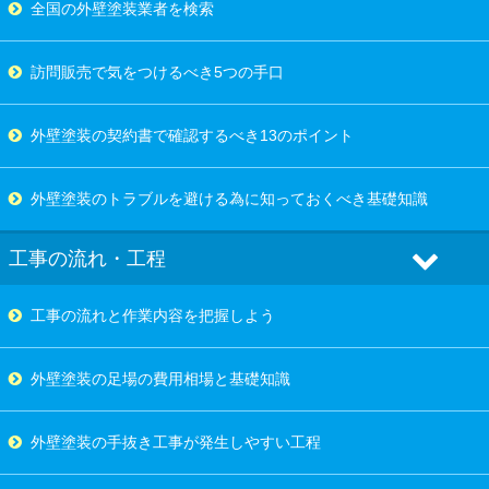
全国の外壁塗装業者を検索
訪問販売で気をつけるべき5つの手口
外壁塗装の契約書で確認するべき13のポイント
外壁塗装のトラブルを避ける為に知っておくべき基礎知識
工事の流れ・工程
工事の流れと作業内容を把握しよう
外壁塗装の足場の費用相場と基礎知識
外壁塗装の手抜き工事が発生しやすい工程