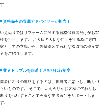
す！
資格保有の専属アドバイザーが担当！
いえぬりではリフォームに関する資格保有者だけがお客
様を担当します。 お客様の大切な住宅を守る為に専門
家としての立場から、外壁塗装で有利な松原市の優良業
者をご紹介します。
業者トラブルを回避！お断り代⾏制度
業者に断りの連絡をするのは、担当者に悪いし、断りづ
らいものです。 そこで、いえぬりがお客様に代わりお
断りを代⾏することで円滑な業者選びをサポートしま
す。