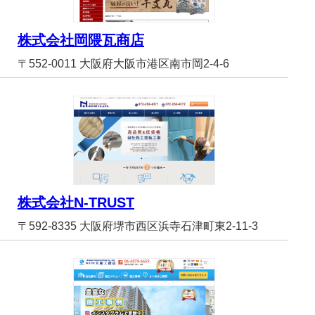
株式会社岡隈瓦商店
〒552-0011 大阪府大阪市港区南市岡2-4-6
株式会社N-TRUST
〒592-8335 大阪府堺市西区浜寺石津町東2-11-3