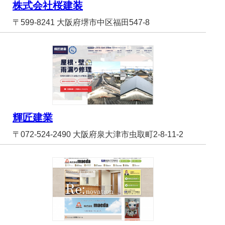
株式会社桜建装
〒599-8241 大阪府堺市中区福田547-8
輝匠建業
〒072-524-2490 大阪府泉大津市虫取町2-8-11-2