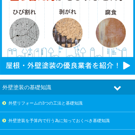
外壁塗装の基礎知識
外壁リフォームの3つの工法と基礎知識
外壁塗装を予算内で行う為に知っておくべき基礎知識