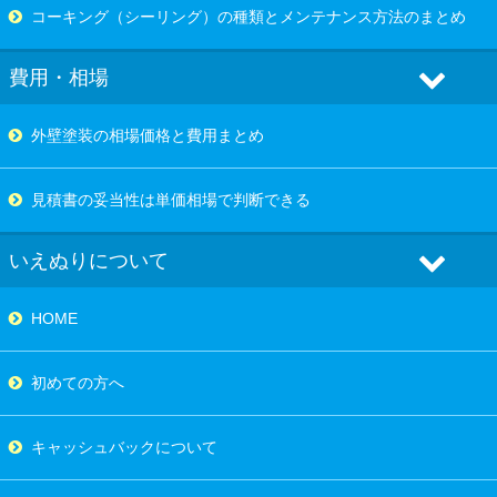
コーキング（シーリング）の種類とメンテナンス方法のまとめ
費用・相場
外壁塗装の相場価格と費用まとめ
見積書の妥当性は単価相場で判断できる
いえぬりについて
HOME
初めての方へ
キャッシュバックについて