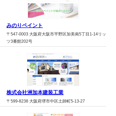
みのりペイント
〒547-0003 大阪府大阪市平野区加美南5丁目1-14リッ
ツ3番館202号
株式会社洲加本建装工業
〒599-8238 大阪府堺市中区土師町5-13-27