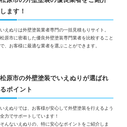
します！
いえぬりは外壁塗装業者専門の一括見積もりサイト。
松原市に密着した優良外壁塗装専門業者を比較すること
で、お客様に最適な業者を選ぶことができます。
松原市の外壁塗装でいえぬりが選ばれ
るポイント
いえぬりでは、お客様が安心して外壁塗装を行えるよう
全力でサポートしています！
そんないえぬりの、特に安心なポイントをご紹介しま