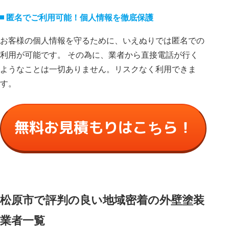
匿名でご利⽤可能！個⼈情報を徹底保護
お客様の個⼈情報を守るために、いえぬりでは匿名での
利⽤が可能です。 その為に、業者から直接電話が⾏く
ようなことは⼀切ありません。リスクなく利⽤できま
す。
無料お見積もりはこちら！
松原市で評判の良い地域密着の外壁塗装
業者一覧