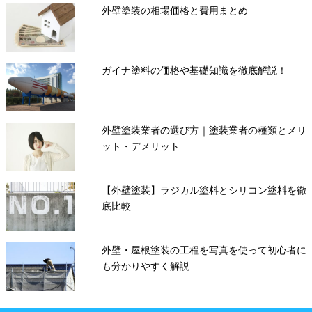
外壁塗装の相場価格と費用まとめ
ガイナ塗料の価格や基礎知識を徹底解説！
外壁塗装業者の選び方｜塗装業者の種類とメリ
ット・デメリット
【外壁塗装】ラジカル塗料とシリコン塗料を徹
底比較
外壁・屋根塗装の工程を写真を使って初心者に
も分かりやすく解説