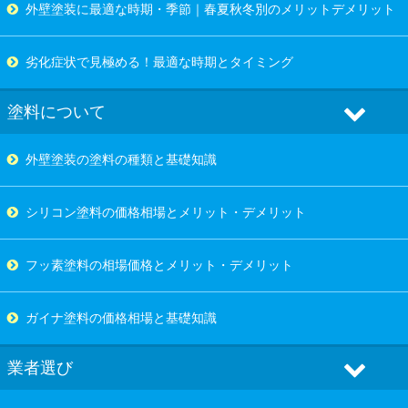
外壁塗装に最適な時期・季節｜春夏秋冬別のメリットデメリット
劣化症状で見極める！最適な時期とタイミング
塗料について
外壁塗装の塗料の種類と基礎知識
シリコン塗料の価格相場とメリット・デメリット
フッ素塗料の相場価格とメリット・デメリット
ガイナ塗料の価格相場と基礎知識
業者選び