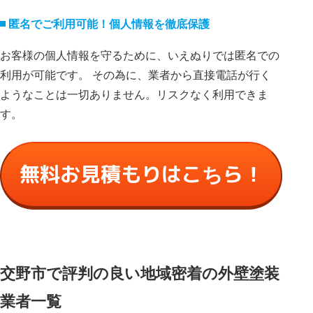
匿名でご利⽤可能！個⼈情報を徹底保護
お客様の個⼈情報を守るために、いえぬりでは匿名での
利⽤が可能です。 その為に、業者から直接電話が⾏く
ようなことは⼀切ありません。リスクなく利⽤できま
す。
無料お見積もりはこちら！
交野市で評判の良い地域密着の外壁塗装
業者一覧