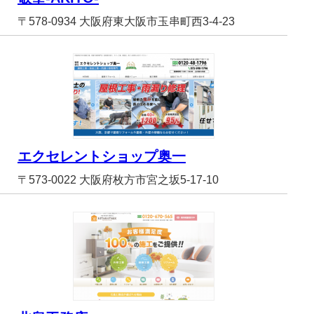
〒578-0934 大阪府東大阪市玉串町西3-4-23
エクセレントショップ奥一
〒573-0022 大阪府枚方市宮之坂5-17-10