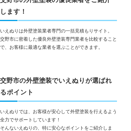
します！
いえぬりは外壁塗装業者専門の一括見積もりサイト。
交野市に密着した優良外壁塗装専門業者を比較すること
で、お客様に最適な業者を選ぶことができます。
交野市の外壁塗装でいえぬりが選ばれ
るポイント
いえぬりでは、お客様が安心して外壁塗装を行えるよう
全力でサポートしています！
そんないえぬりの、特に安心なポイントをご紹介しま