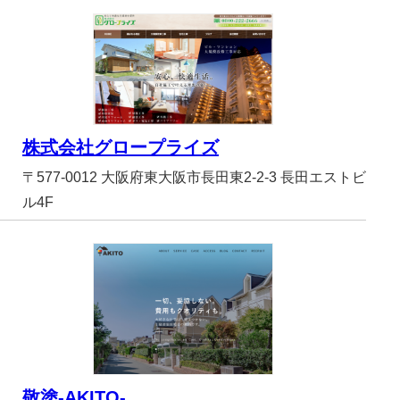
株式会社グロープライズ
〒577-0012 大阪府東大阪市長田東2-2-3 長田エストビ
ル4F
敬塗-AKITO-