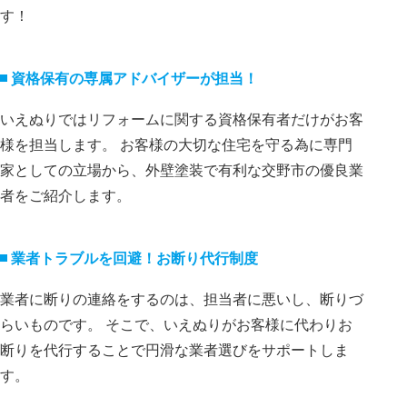
す！
資格保有の専属アドバイザーが担当！
いえぬりではリフォームに関する資格保有者だけがお客
様を担当します。 お客様の大切な住宅を守る為に専門
家としての立場から、外壁塗装で有利な交野市の優良業
者をご紹介します。
業者トラブルを回避！お断り代⾏制度
業者に断りの連絡をするのは、担当者に悪いし、断りづ
らいものです。 そこで、いえぬりがお客様に代わりお
断りを代⾏することで円滑な業者選びをサポートしま
す。