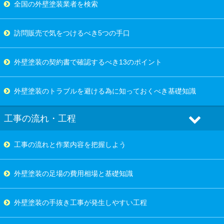
全国の外壁塗装業者を検索
訪問販売で気をつけるべき5つの手口
外壁塗装の契約書で確認するべき13のポイント
外壁塗装のトラブルを避ける為に知っておくべき基礎知識
工事の流れ・工程
工事の流れと作業内容を把握しよう
外壁塗装の足場の費用相場と基礎知識
外壁塗装の手抜き工事が発生しやすい工程