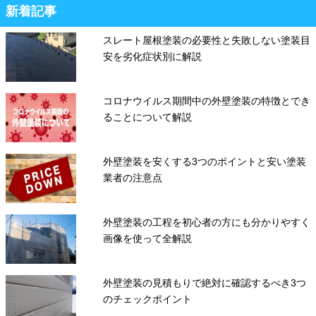
新着記事
スレート屋根塗装の必要性と失敗しない塗装目
安を劣化症状別に解説
コロナウイルス期間中の外壁塗装の特徴とでき
ることについて解説
外壁塗装を安くする3つのポイントと安い塗装
業者の注意点
外壁塗装の工程を初心者の方にも分かりやすく
画像を使って全解説
外壁塗装の見積もりで絶対に確認するべき3つ
のチェックポイント