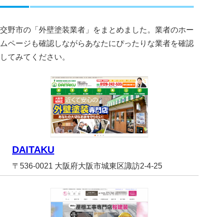
交野市の「外壁塗装業者」をまとめました。業者のホー
ムページも確認しながらあなたにぴったりな業者を確認
してみてください。
DAITAKU
〒536-0021 大阪府大阪市城東区諏訪2-4-25