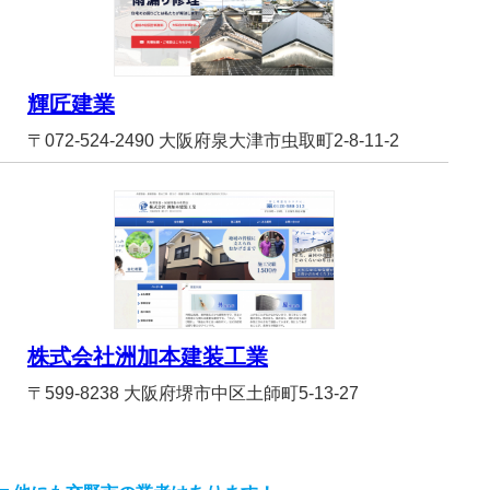
輝匠建業
〒072-524-2490 大阪府泉大津市虫取町2-8-11-2
株式会社洲加本建装工業
〒599-8238 大阪府堺市中区土師町5-13-27