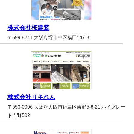
株式会社桜建装
〒599-8241 大阪府堺市中区福田547-8
株式会社リキれん
〒553-0006 大阪府大阪市福島区吉野5-6-21 ハイグレー
ド吉野502