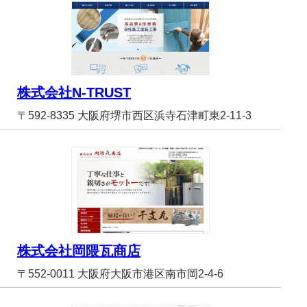
株式会社N-TRUST
〒592-8335 大阪府堺市西区浜寺石津町東2-11-3
株式会社岡隈瓦商店
〒552-0011 大阪府大阪市港区南市岡2-4-6