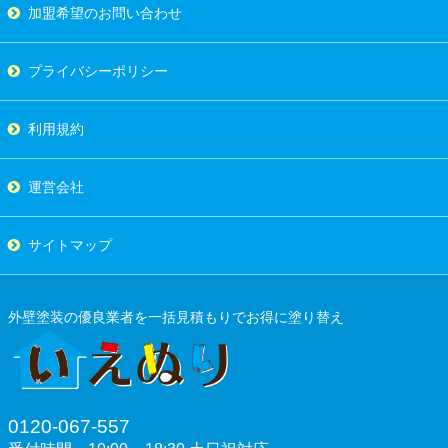
加盟希望のお問い合わせ
プライバシーポリシー
利用規約
運営会社
サイトマップ
外壁塗装の優良業者を一括見積もりでお得に塗り替え
0120-067-557