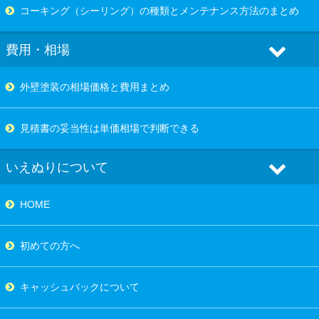
コーキング（シーリング）の種類とメンテナンス方法のまとめ
費用・相場
外壁塗装の相場価格と費用まとめ
見積書の妥当性は単価相場で判断できる
いえぬりについて
HOME
初めての方へ
キャッシュバックについて