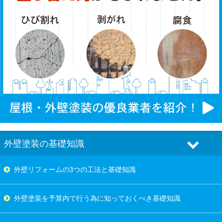
外壁塗装の基礎知識
外壁リフォームの3つの工法と基礎知識
外壁塗装を予算内で行う為に知っておくべき基礎知識