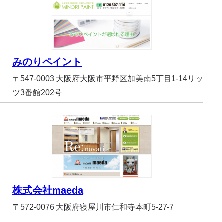
みのりペイント
〒547-0003 大阪府大阪市平野区加美南5丁目1-14リッ
ツ3番館202号
株式会社maeda
〒572-0076 大阪府寝屋川市仁和寺本町5-27-7