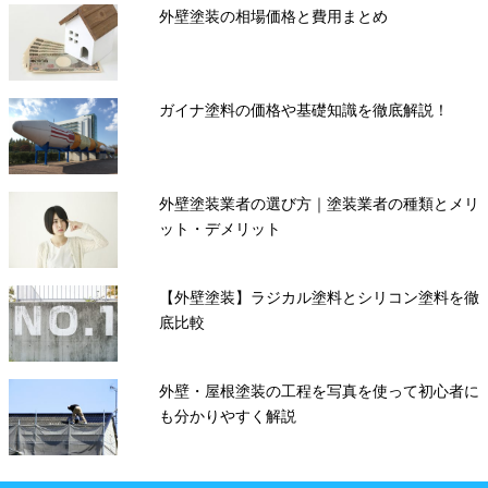
外壁塗装の相場価格と費用まとめ
ガイナ塗料の価格や基礎知識を徹底解説！
外壁塗装業者の選び方｜塗装業者の種類とメリ
ット・デメリット
【外壁塗装】ラジカル塗料とシリコン塗料を徹
底比較
外壁・屋根塗装の工程を写真を使って初心者に
も分かりやすく解説