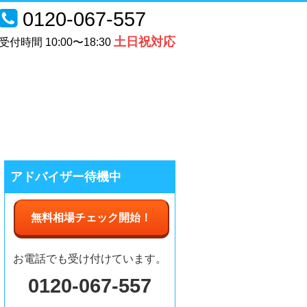
0120-067-557
土日祝対応
受付時間 10:00〜18:30
アドバイザー待機中
無料相場チェック
開始
！
お電話でも受け付けています。
0120-067-557