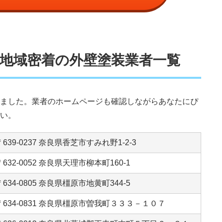
地域密着の外壁塗装業者一覧
ました。業者のホームページも確認しながらあなたにぴ
い。
〒639-0237 奈良県香芝市すみれ野1-2-3
〒632-0052 奈良県天理市柳本町160-1
〒634-0805 奈良県橿原市地黄町344-5
〒634-0831 奈良県橿原市曽我町３３３－１０７