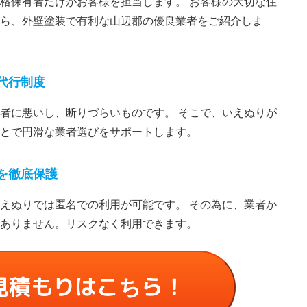
格保有者だけがお客様を担当します。 お客様の大切な住
ら、外壁塗装で有利な山辺郡の優良業者をご紹介しま
代⾏制度
者に悪いし、断りづらいものです。 そこで、いえぬりが
とで円滑な業者選びをサポートします。
を徹底保護
えぬりでは匿名での利⽤が可能です。 その為に、業者か
ありません。リスクなく利⽤できます。
見積もりはこちら！