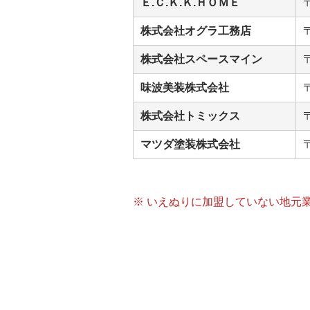
Ｅ.Ｃ.Ｋ.Ｋ.ＨＯＭＥ
株式会社オグラ工務店
株式会社スペースマイン
味波美装株式会社
株式会社トミックス
マツダ塗装株式会社
※ いえぬりに加盟していない地元