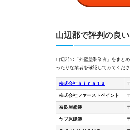
山辺郡で評判の良い
山辺郡の「外壁塗装業者」をまとめ
ったりな業者を確認してみてくださ
株式会社ｈｉｎａｔａ
株式会社ファーストペイント
奈良屋塗装
ヤブ原建装