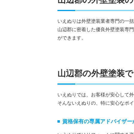
いえぬりは外壁塗装業者専門の一括
山辺郡に密着した優良外壁塗装専門
ができます。
山辺郡の外壁塗装
いえぬりでは、お客様が安心して外
そんないえぬりの、特に安心なポイ
資格保有の専属アドバイザー