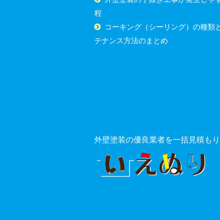
程
コーキング（シーリング）の種類
テナンス方法のまとめ
外壁塗装の優良業者を一括見積もり