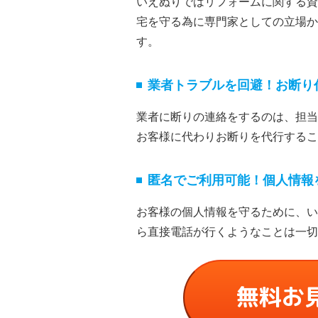
いえぬりではリフォームに関する資
宅を守る為に専門家としての立場か
す。
業者トラブルを回避！お断り
業者に断りの連絡をするのは、担当
お客様に代わりお断りを代⾏するこ
匿名でご利⽤可能！個⼈情報
お客様の個⼈情報を守るために、い
ら直接電話が⾏くようなことは⼀切
無料お