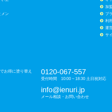
加
とメン
プ
利
運
サ
0120-067-557
でお得に塗り替え
受付時間 10:00 ~ 18:30 土日祝対応
info@ienuri.jp
メール相談・お問い合わせ