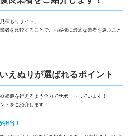
見積もりサイト。
業者を比較することで、お客様に最適な業者を選ぶこと
でいえぬりが選ばれるポイント
壁塗装を行えるよう全力でサポートしています！
ントをご紹介します！
が担当！