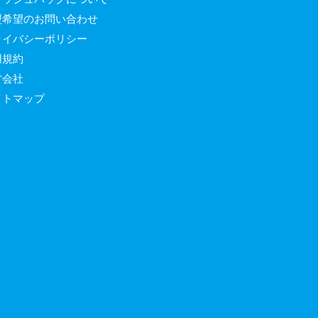
盟希望のお問い合わせ
ライバシーポリシー
用規約
営会社
イトマップ