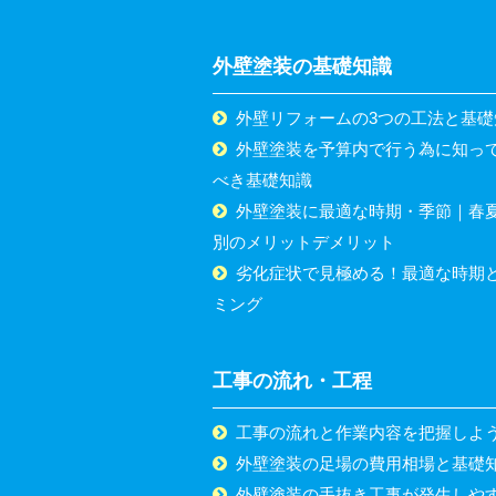
外壁塗装の基礎知識
外壁リフォームの3つの工法と基礎
外壁塗装を予算内で行う為に知っ
べき基礎知識
外壁塗装に最適な時期・季節｜春
別のメリットデメリット
劣化症状で見極める！最適な時期
ミング
工事の流れ・工程
工事の流れと作業内容を把握しよ
外壁塗装の足場の費用相場と基礎
外壁塗装の手抜き工事が発生しや